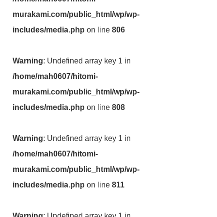
murakami.com/public_html/wp/wp-
includes/media.php
on line
806
Warning
: Undefined array key 1 in
/home/mah0607/hitomi-
murakami.com/public_html/wp/wp-
includes/media.php
on line
808
Warning
: Undefined array key 1 in
/home/mah0607/hitomi-
murakami.com/public_html/wp/wp-
includes/media.php
on line
811
Warning
: Undefined array key 1 in