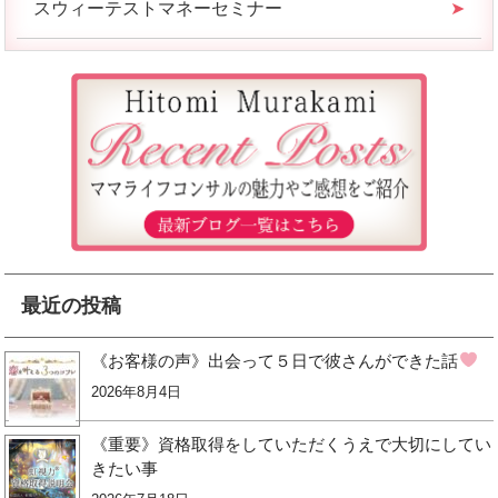
スウィーテストマネーセミナー
最近の投稿
《お客様の声》出会って５日で彼さんができた話
2026年8月4日
《重要》資格取得をしていただくうえで大切にしてい
きたい事