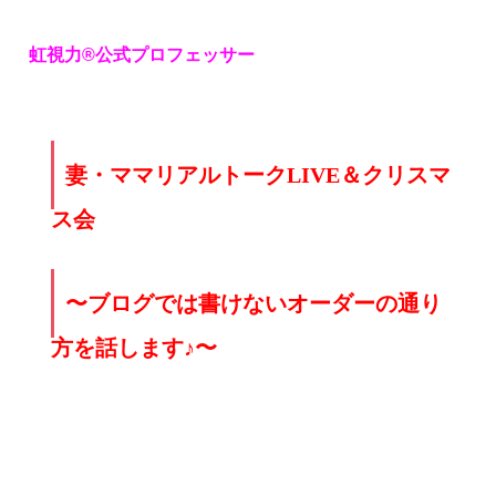
虹視力®︎公式プロフェッサー
妻・ママリアルトークLIVE＆クリスマ
ス会
〜ブログでは書けないオーダーの通り
方を話します♪〜