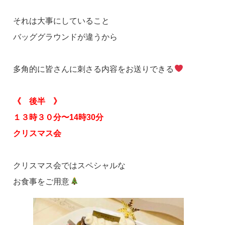
それは大事にしていること
バッググラウンドが違うから
多角的に皆さんに刺さる内容をお送りできる
《 後半 》
１３時３０分〜14時30分
クリスマス会
クリスマス会ではスペシャルな
お食事をご用意