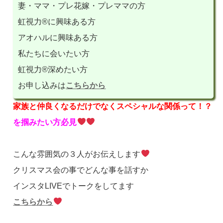
妻・ママ・プレ花嫁・プレママの方
虹視力®︎に興味ある方
アオハルに興味ある方
私たちに会いたい方
虹視力®︎深めたい方
お申し込みは
こちらから
家族と仲良くなるだけでなくスペシャルな関係って！？
を掴みたい方必見
こんな雰囲気の３人がお伝えします
クリスマス会の事でどんな事を話すか
インスタLIVEでトークをしてます
こちらから