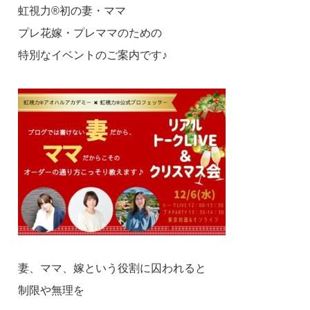
虹視力®︎初の妻・ママ
プレ花嫁・プレママのための
特別なイベントのご案内です♪
妻、ママ、嫁という役割に囚われると
制限や無理を