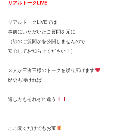
リアルトークLIVE
リアルトークLIVEでは
事前にいただいたご質問を元に
（誰のご質問かを公開しませんので
安心してお知らせください！）
３人が三者三様のトークを繰り広げます
歴史も凄ければ
通し方もそれぞれ違う
ここ聞くだけでもお宝