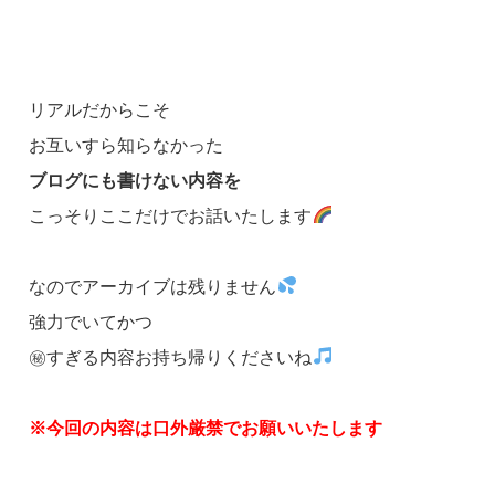
リアルだからこそ
お互いすら知らなかった
ブログにも書けない内容を
こっそりここだけでお話いたします
なのでアーカイブは残りません
強力でいてかつ
㊙すぎる内容お持ち帰りくださいね
※今回の内容は口外厳禁でお願いいたします