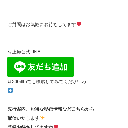
ご質問はお気軽にお待ちしてます
村上瞳公式LINE
＠340ifflnでも検索してみてくださいね
先行案内、お得な秘密情報などこちらから
配信いたします
登録お待ちしてますね