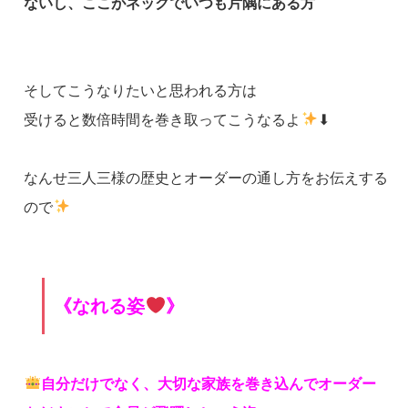
ないし、ここがネックでいつも片隅にある方
そしてこうなりたいと思われる方は
受けると数倍時間を巻き取ってこうなるよ
⬇
なんせ三人三様の歴史とオーダーの通し方をお伝えする
ので
《なれる姿
》
自分だけでなく、大切な家族を巻き込んでオーダー