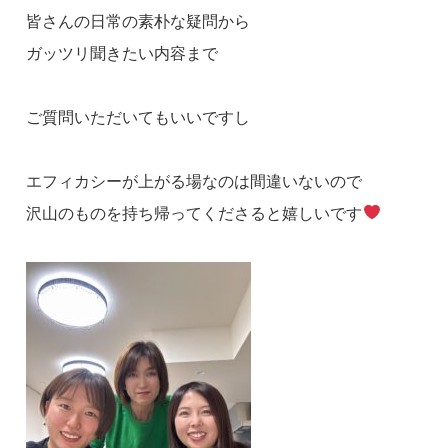
皆さんの日常の素朴な疑問から
ガッツリ聞きたい内容まで
ご質問いただいてもいいですし
エフィカシーが上がる場なのは間違いないので
沢山のものを持ち帰ってくださると嬉しいです