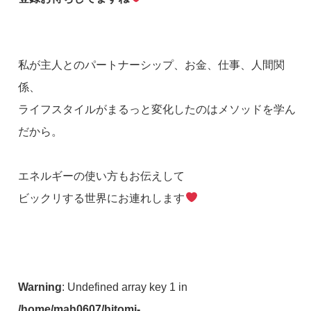
私が主人とのパートナーシップ、お金、仕事、人間関
係、
ライフスタイルがまるっと変化したのはメソッドを学ん
だから。
エネルギーの使い方もお伝えして
ビックリする世界にお連れします
Warning
: Undefined array key 1 in
/home/mah0607/hitomi-