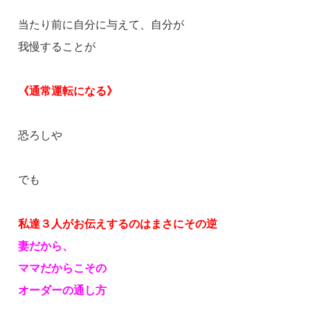
当たり前に自分に与えて、自分が
我慢することが
《通常運転になる》
恐ろしや
でも
私達３人がお伝えするのはまさにその逆
妻だから、
ママだからこその
オーダーの通し方