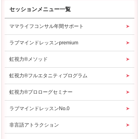
セッションメニュー一覧
ママライフコンサル年間サポート
ラブマインドレッスンpremium
虹視力®︎メソッド
虹視力®︎フルエタニティプログラム
虹視力®︎プロローグセミナー
ラブマインドレッスンNo.0
非言語アトラクション