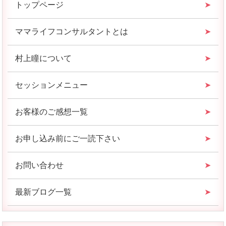
トップページ
ママライフコンサルタントとは
村上瞳について
セッションメニュー
お客様のご感想一覧
お申し込み前にご一読下さい
お問い合わせ
最新ブログ一覧