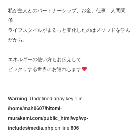
私が主人とのパートナーシップ、お金、仕事、人間関
係、
ライフスタイルがまるっと変化したのはメソッドを学ん
だから。
エネルギーの使い方もお伝えして
ビックリする世界にお連れします
Warning
: Undefined array key 1 in
/home/mah0607/hitomi-
murakami.com/public_html/wp/wp-
includes/media.php
on line
806