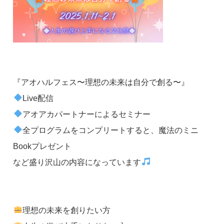
『アオハルフェス〜理想の未来は自分で創る〜』
Live配信
アオアカパートナーによるセミナー
全プログラムをコンプリートすると、魔法のミニ
Bookプレゼント
など盛り沢山の内容になっています
理想の未来を創りたい方