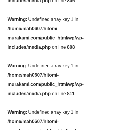
includes/media.php
on line
806
Warning
: Undefined array key 1 in
/home/mah0607/hitomi-
murakami.com/public_html/wp/wp-
includes/media.php
on line
808
Warning
: Undefined array key 1 in
/home/mah0607/hitomi-
murakami.com/public_html/wp/wp-
includes/media.php
on line
811
Warning
: Undefined array key 1 in
/home/mah0607/hitomi-