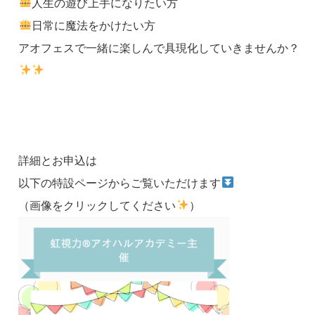
人生の遊び上手になりたい方
日常に魔法をかけたい方
アオフェスで一緒に楽しんで具現化していきませんか？
詳細とお申込は
以下の特設ページからご覧いただけます
（画像をクリックしてください
）