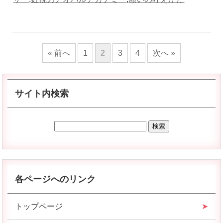
« 前へ
1
2
3
4
次へ »
サイト内検索
各ページへのリンク
トップページ