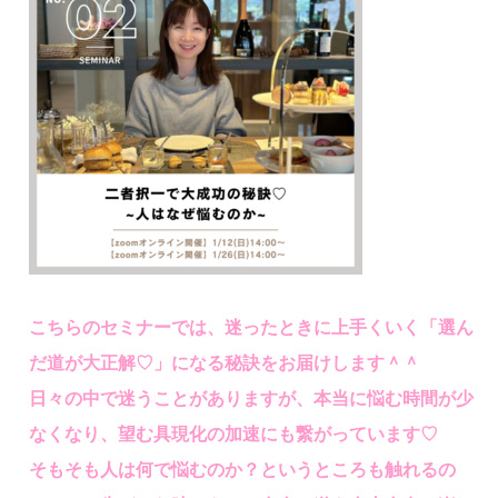
こちらのセミナーでは、迷ったときに上手くいく「選ん
だ道が大正解♡」になる秘訣をお届けします＾＾
日々の中で迷うことがありますが、本当に悩む時間が少
なくなり、望む具現化の加速にも繋がっています♡
そもそも人は何で悩むのか？というところも触れるの