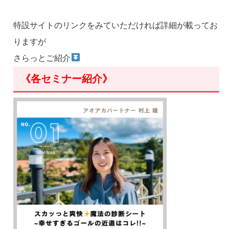
特設サイトのリンクをみていただければ詳細が載ってお
りますが
さらっとご紹介
《各セミナー紹介》