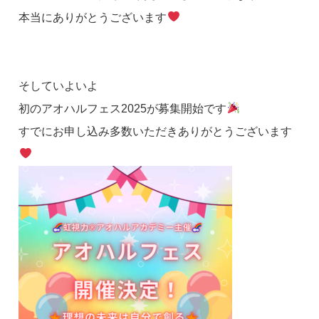
本当にありがとうございます
そしていよいよ
初のアオハルフェス2025が募集開始です
すでにお申し込み多数いただきありがとうございます