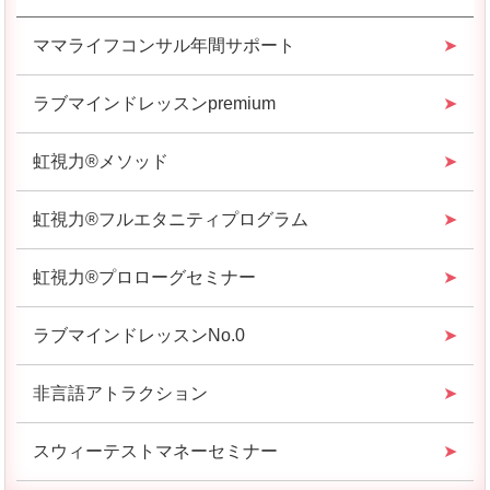
ママライフコンサル年間サポート
ラブマインドレッスンpremium
虹視力®︎メソッド
虹視力®︎フルエタニティプログラム
虹視力®︎プロローグセミナー
ラブマインドレッスンNo.0
非言語アトラクション
スウィーテストマネーセミナー