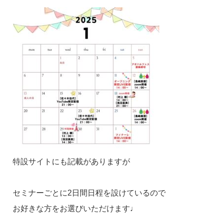
特設サイトにも記載がありますが
セミナーごとに2日間日程を設けているので
お好きな方をお選びいただけます♩