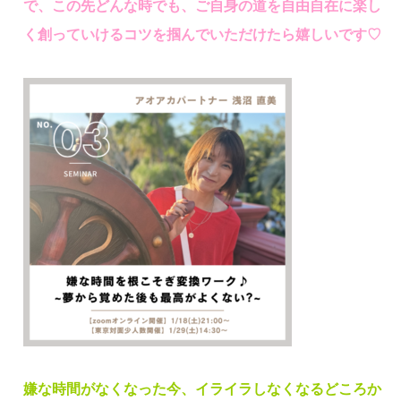
で、この先どんな時でも、ご自身の道を自由自在に楽し
く創っていけるコツを掴んでいただけたら嬉しいです♡
嫌な時間がなくなった今、イライラしなくなるどころか