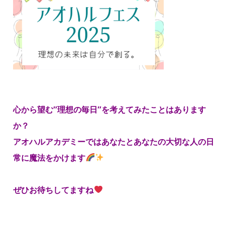
心から望む″理想の毎日″を考えてみたことはあります
か？
アオハルアカデミーではあなたとあなたの大切な人の日
常に魔法をかけます
ぜひお待ちしてますね