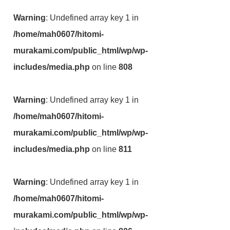
Warning
: Undefined array key 1 in
/home/mah0607/hitomi-
murakami.com/public_html/wp/wp-
includes/media.php
on line
808
Warning
: Undefined array key 1 in
/home/mah0607/hitomi-
murakami.com/public_html/wp/wp-
includes/media.php
on line
811
Warning
: Undefined array key 1 in
/home/mah0607/hitomi-
murakami.com/public_html/wp/wp-