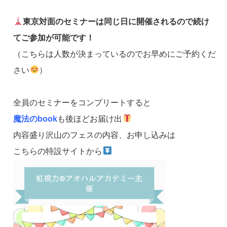
東京対面のセミナーは同じ日に開催されるので続け
てご参加が可能です！
（こちらは人数が決まっているのでお早めにご予約くだ
さい
）
全員のセミナーをコンプリートすると
魔法のbook
も後ほどお届け出
内容盛り沢山のフェスの内容、お申し込みは
こちらの特設サイトから