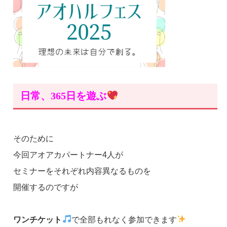
日常、365日を遊ぶ
そのために
今回アオアカパートナー4人が
セミナーをそれぞれ内容異なるものを
開催するのですが
ワンチケット
で全部もれなく参加できます