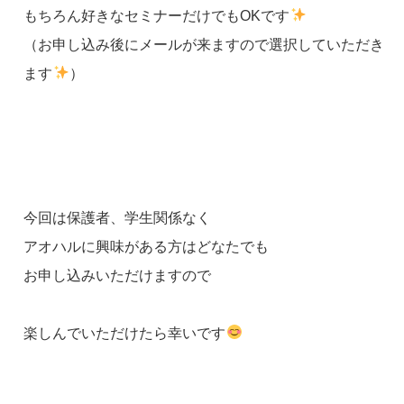
もちろん好きなセミナーだけでもOKです
（お申し込み後にメールが来ますので選択していただき
ます
）
今回は保護者、学生関係なく
アオハルに興味がある方はどなたでも
お申し込みいただけますので
楽しんでいただけたら幸いです