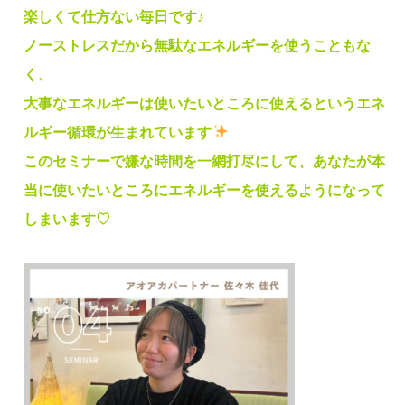
楽しくて仕方ない毎日です♪
ノーストレスだから無駄なエネルギーを使うこともな
く、
大事なエネルギーは使いたいところに使えるというエネ
ルギー循環が生まれています
このセミナーで嫌な時間を一網打尽にして、あなたが本
当に使いたいところにエネルギーを使えるようになって
しまいます♡