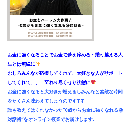
お金に強くなることでお金で夢を諦める・乗り越える人
生とは無縁に
むしろみんなが応援してくれて、大好きな人がサポート
してくれて、、、至れり尽くせり状態に
お金に強くなると大好きが増えるしみんなと素敵な時間
をたくさん味わえてしまうのです❣❣
誰も教えてはくれなかった″0歳からお金に強くなれる㊙︎
対話術″をオンライン授業でお届けします♩