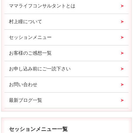
ママライフコンサルタントとは
村上瞳について
セッションメニュー
お客様のご感想一覧
お申し込み前にご一読下さい
お問い合わせ
最新ブログ一覧
セッションメニュー一覧