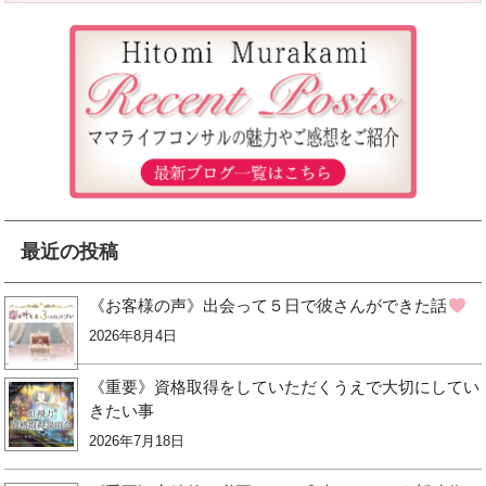
最近の投稿
《お客様の声》出会って５日で彼さんができた話
2026年8月4日
《重要》資格取得をしていただくうえで大切にしてい
きたい事
2026年7月18日