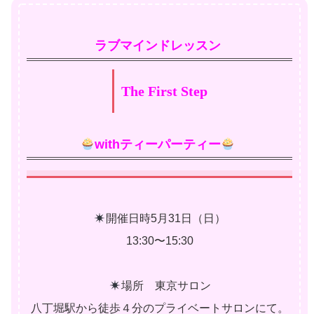
ラブマインドレッスン
The First Step
withティーパーティー
開催日時5月31日（日）
13:30〜15:30
場所 東京サロン
八丁堀駅から徒歩４分のプライベートサロンにて。