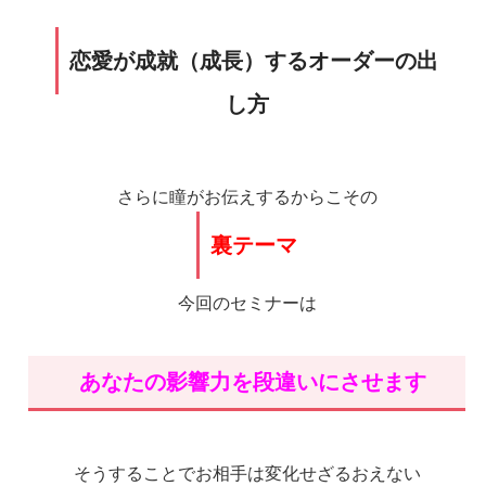
恋愛が成就（成長）するオーダーの出
し方
さらに瞳がお伝えするからこその
裏テーマ
今回のセミナーは
あなたの影響力を段違いにさせます
そうすることでお相手は変化せざるおえない