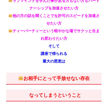
ラブマインドを学んだ事がある方もない方もパート
ナーシップを加速させたい方
他の方の話を聞くことでを許可のスピードを加速さ
せたい方
ティーパーティーという軽やかな場でサクッと生ま
れ変わりたい方
そして
講座で得られる
最大の恩恵は
お相手にとって手放せない存在
なってしまうということ