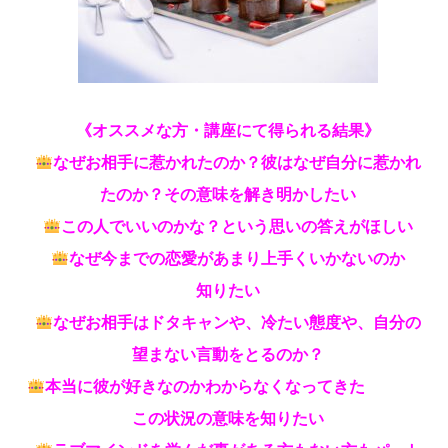
《オススメな方・講座にて得られる結果》
なぜお相手に惹かれたのか？彼はなぜ自分に惹かれ
たのか？その意味を解き明かしたい
この人でいいのかな？という思いの答えがほしい
なぜ今までの恋愛があまり上手くいかないのか
知りたい
なぜお相手はドタキャンや、冷たい態度や、自分の
望まない言動をとるのか？
本当に彼が好きなのかわからなくなってきた
この状況の意味を知りたい