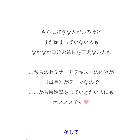
さらに好きな人がいるけど
まだ始まっていない人も
なかなか自分の意見を言えない人も
こちらのセミナーとテキストの内容が
《成長》がテーマなので
ここから快進撃をしていきたい人にも
オススメです
そして