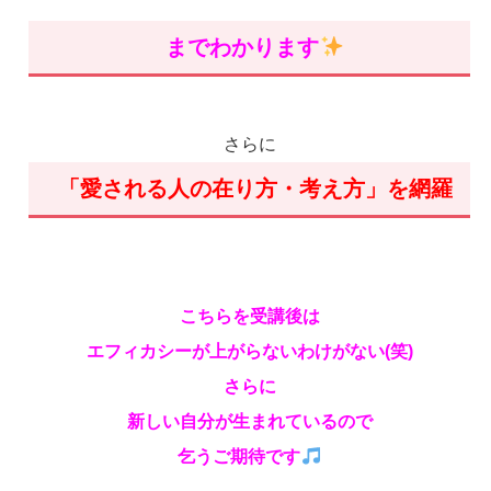
までわかります
さらに
「愛される人の在り方・考え方」を網羅
こちらを受講後は
エフィカシーが上がらないわけがない(笑)
さらに
新しい自分が生まれているので
乞うご期待です