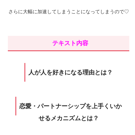
さらに大幅に加速してしまうことになってしまうので♡
テキスト内容
人が人を好きになる理由とは？
恋愛・パートナーシップを上手くいか
せるメカニズムとは？