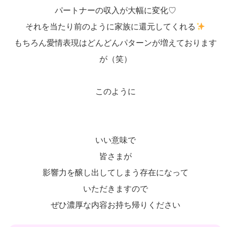
パートナーの収入が大幅に変化♡
それを当たり前のように家族に還元してくれる
もちろん愛情表現はどんどんパターンが増えております
が（笑）
このように
いい意味で
皆さまが
影響力を醸し出してしまう存在になって
いただきますので
ぜひ濃厚な内容お持ち帰りください