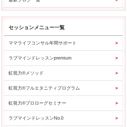
セッションメニュー一覧
ママライフコンサル年間サポート
ラブマインドレッスンpremium
虹視力®︎メソッド
虹視力®︎フルエタニティプログラム
虹視力®︎プロローグセミナー
ラブマインドレッスンNo.0