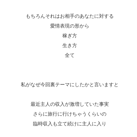
もちろんそれはお相手のあなたに対する
愛情表現の形から
稼ぎ方
生き方
全て
私がなぜ今回裏テーマにしたかと言いますと
最近主人の収入が激増していた事実
さらに旅行に行けちゃうくらいの
臨時収入も立て続けに主人に入り