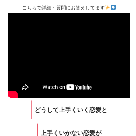
こちらで詳細・質問にお答えしてます
どうして上手くいく恋愛と
上手くいかない恋愛が