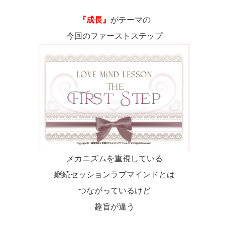
『成長』
がテーマの
今回のファーストステップ
メカニズムを重視している
継続セッションラブマインドとは
つながっているけど
趣旨が違う