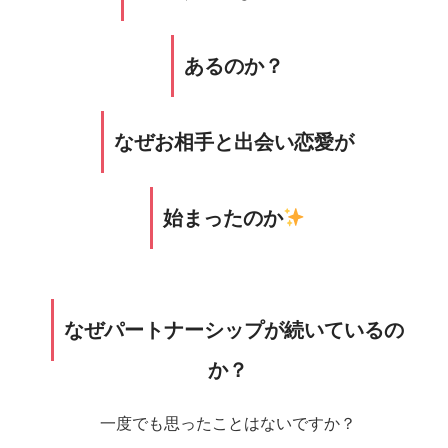
あるのか？
なぜお相手と出会い恋愛が
始まったのか
なぜパートナーシップが続いているの
か？
一度でも思ったことはないですか？