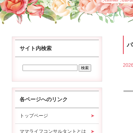
サイト内検索
2026
各ページへのリンク
トップページ
ママライフコンサルタントとは