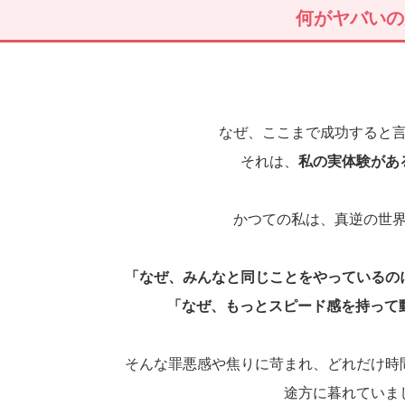
何がヤバい
なぜ、ここまで成功すると
それは、
私の実体験があ
かつての私は、真逆の世
「なぜ、みんなと同じことをやっているの
「なぜ、もっとスピード感を持って
そんな罪悪感や焦りに苛まれ、どれだけ時
途方に暮れていま