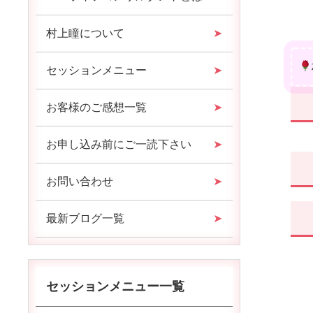
村上瞳について
セッションメニュー
お客様のご感想一覧
お申し込み前にご一読下さい
お問い合わせ
最新ブログ一覧
セッションメニュー一覧