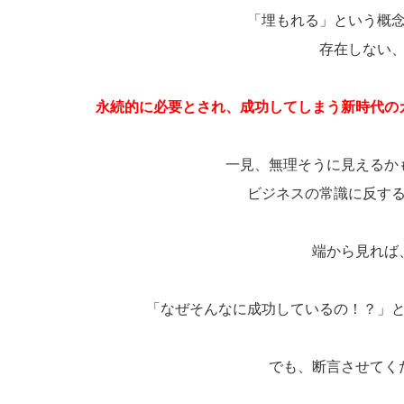
「埋もれる」という概
存在しない
永続的に必要とされ、成功してしまう新時代の
一見、無理そうに見えるか
ビジネスの常識に反す
端から見れば
「なぜそんなに成功しているの！？」
でも、断言させてく