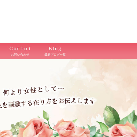
Contact
Blog
お問い合わせ
最新ブログ一覧