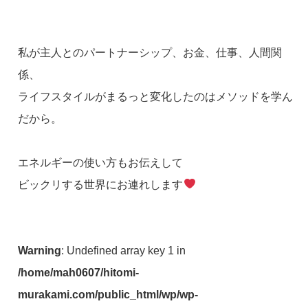
私が主人とのパートナーシップ、お金、仕事、人間関
係、
ライフスタイルがまるっと変化したのはメソッドを学ん
だから。
エネルギーの使い方もお伝えして
ビックリする世界にお連れします
Warning
: Undefined array key 1 in
/home/mah0607/hitomi-
murakami.com/public_html/wp/wp-