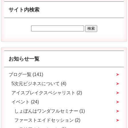
サイト内検索
お知らせ一覧
ブログ一覧 (141)
5次元ビジネスについて (4)
アイスブレイクスペシャリスト (2)
イベント (24)
しょぼんはワンダフルセミナー (1)
ファーストエイドセッション (2)