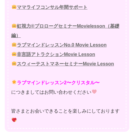
ママライフコンサル年間サポート
虹視力®プロローグセミナーMovielesson（基礎
編）
ラブマインドレッスンNo.0 Movie Lesson
非言語アトラクションMovie Lesson
スウィーテストマネーセミナーMovie Lesson
ラブマインドレッスン2〜クリスタル〜
につきましてはお問い合わせください
皆さまとお会いできることを楽しみにしております