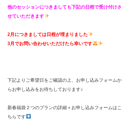
他のセッションにつきましても下記の日程で受け付けさ
せていただきます
2月につきましては日程が埋まりました
3月でお問い合わせいただけたら幸いです
下記よりご希望日をご確認の上、お申し込みフォームか
らお申し込みをお待ちしております♪
新春福袋２つのプランの詳細＋お申し込みフォームはこ
ちらです