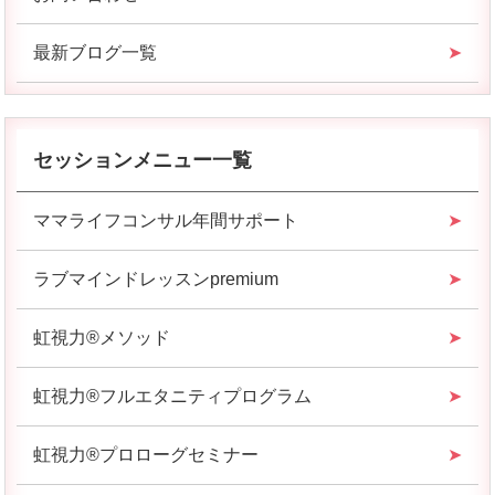
最新ブログ一覧
セッションメニュー一覧
ママライフコンサル年間サポート
ラブマインドレッスンpremium
虹視力®︎メソッド
虹視力®︎フルエタニティプログラム
虹視力®︎プロローグセミナー