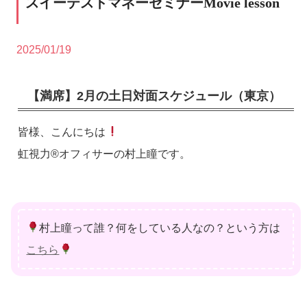
スイーテストマネーセミナーMovie lesson
2025/01/19
【満席】2月の土日対面スケジュール（東京）
皆様、こんにちは
虹視力®️オフィサーの村上瞳です。
村上瞳って誰？何をしている人なの？という方は
こちら