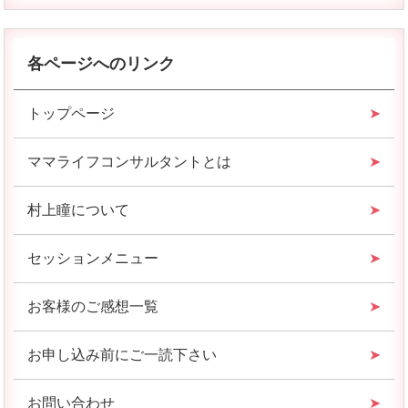
各ページへのリンク
トップページ
ママライフコンサルタントとは
村上瞳について
セッションメニュー
お客様のご感想一覧
お申し込み前にご一読下さい
お問い合わせ