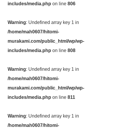
includes/media.php
on line
806
Warning
: Undefined array key 1 in
/home/mah0607/hitomi-
murakami.com/public_html/wp/wp-
includes/media.php
on line
808
Warning
: Undefined array key 1 in
/home/mah0607/hitomi-
murakami.com/public_html/wp/wp-
includes/media.php
on line
811
Warning
: Undefined array key 1 in
/home/mah0607/hitomi-