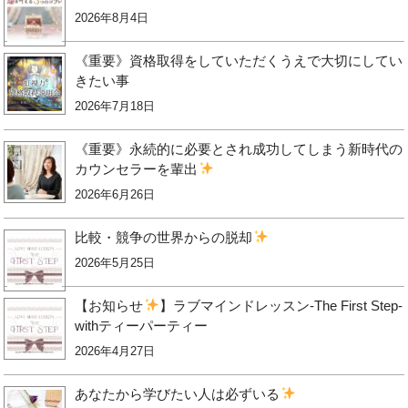
2026年8月4日
《重要》資格取得をしていただくうえで大切にしてい
きたい事
2026年7月18日
《重要》永続的に必要とされ成功してしまう新時代の
カウンセラーを輩出
2026年6月26日
比較・競争の世界からの脱却
2026年5月25日
【お知らせ
】ラブマインドレッスン-The First Step-
withティーパーティー
2026年4月27日
あなたから学びたい人は必ずいる