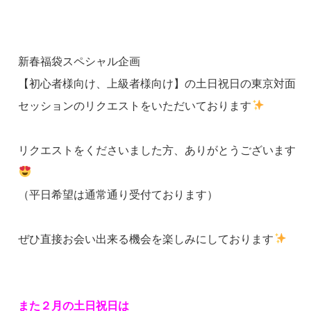
新春福袋スペシャル企画
【初心者様向け、上級者様向け】の土日祝日の東京対面
セッションのリクエストをいただいております
リクエストをくださいました方、ありがとうございます
（平日希望は通常通り受付ております）
ぜひ直接お会い出来る機会を楽しみにしております
また２月の土日祝日は