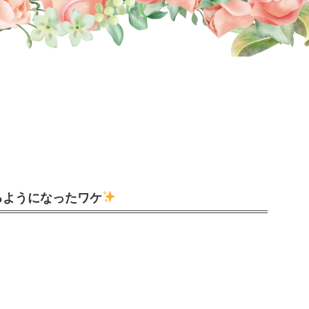
るようになったワケ