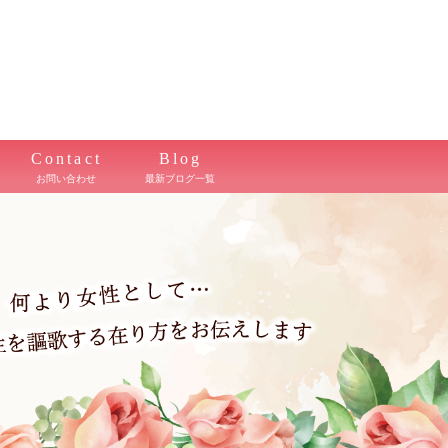
Contact
Blog
お問い合わせ
最新ブログ一覧