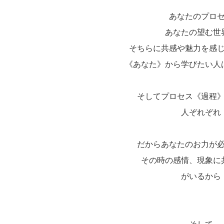
あなたのプロ
あなたの望む世
そちらに共感や魅力を感
《あなた》から学びたい人
そしてプロセス《過程
人ぞれぞれ
だからあなたのお力が
その時の感情、現象に
がいるから