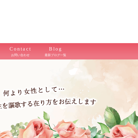
Contact
Blog
お問い合わせ
最新ブログ一覧