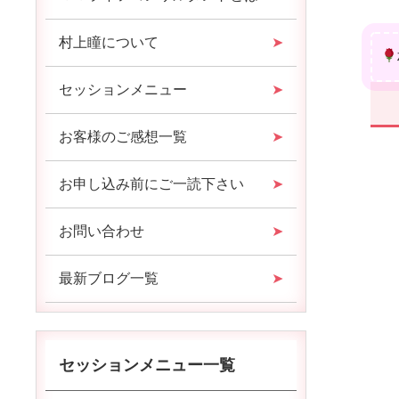
村上瞳について
セッションメニュー
お客様のご感想一覧
お申し込み前にご一読下さい
お問い合わせ
最新ブログ一覧
セッションメニュー一覧