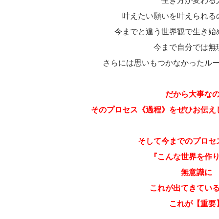
生き方が変わる
叶えたい願いを叶えられる
今までと違う世界観で生き始
今まで自分では無
さらには思いもつかなかったル
だから大事な
そのプロセス《過程》をぜひお伝え
そして今までのプロセ
『こんな世界を作
無意識に
これが出てきてい
これが【重要