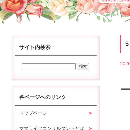
サイト内検索
2026
各ページへのリンク
トップページ
ママライフコンサルタントとは