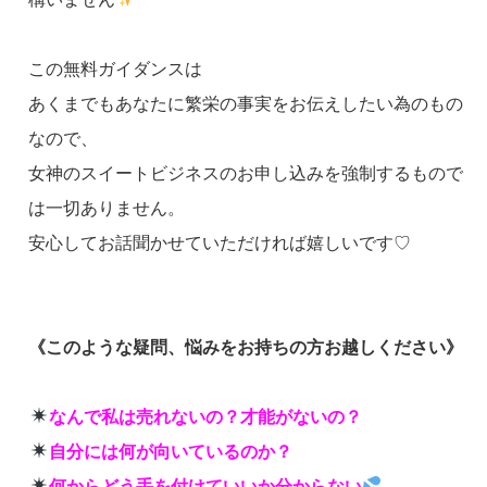
この無料ガイダンスは
あくまでもあなたに繁栄の事実をお伝えしたい為のもの
なので、
女神のスイートビジネスのお申し込みを強制するもので
は一切ありません。
安心してお話聞かせていただければ嬉しいです♡
《このような疑問、悩みをお持ちの方お越しください》
なんで私は売れないの？才能がないの？
自分には何が向いているのか？
何からどう手を付けていいか分からない