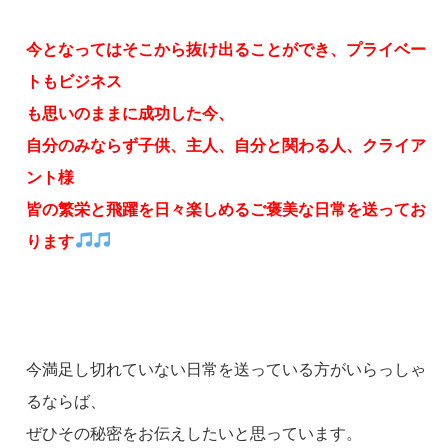
今となってはそこから抜け出ることができ、プライベー
トもビジネス
も思いのままに成功した今、
自分のみならず子供、主人、自分と関わる人、クライア
ント様
皆の繁栄と飛躍を日々楽しめるご褒美な日常を送ってお
ります
今満足し切れていない日常を送っている方がいらっしゃ
るならば、
ぜひその秘密をお伝えしたいと思っています。