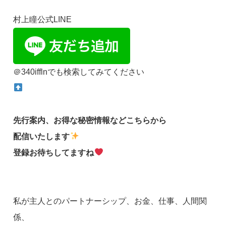
村上瞳公式LINE
＠340ifflnでも検索してみてください
先行案内、お得な秘密情報などこちらから
配信いたします
登録お待ちしてますね
私が主人とのパートナーシップ、お金、仕事、人間関
係、