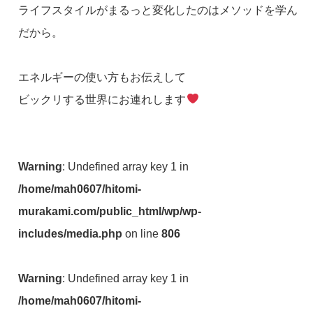
ライフスタイルがまるっと変化したのはメソッドを学ん
だから。
エネルギーの使い方もお伝えして
ビックリする世界にお連れします
Warning
: Undefined array key 1 in
/home/mah0607/hitomi-
murakami.com/public_html/wp/wp-
includes/media.php
on line
806
Warning
: Undefined array key 1 in
/home/mah0607/hitomi-