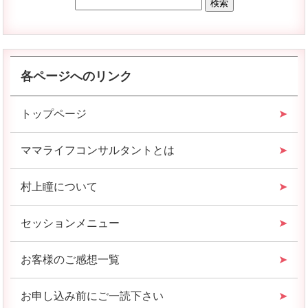
各ページへのリンク
トップページ
ママライフコンサルタントとは
村上瞳について
セッションメニュー
お客様のご感想一覧
お申し込み前にご一読下さい