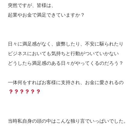
突然ですが、皆様は、
起業やお金で満足できていますか？
日々に満足感がなく、疲弊したり、不安に駆られたり
ビジネスにおいても気持ちと行動がついていかない
どうしたら満足感のある日々がやってくるのだろう？
一体何をすればお客様に支持され、お金に愛されるの
当時私自身の頭の中はこんな独り言でいっぱいでした。