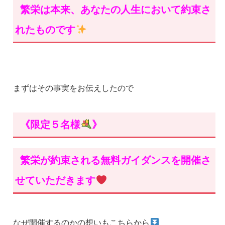
繁栄は本来、あなたの人生において約束さ
れたものです
まずはその事実をお伝えしたので
《限定５名様
》
繁栄が約束される無料ガイダンスを開催さ
せていただきます
なぜ開催するのかの想いもこちらから