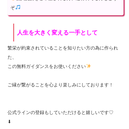
ぞ
人生を大きく変える一手として
繁栄が約束されていることを知りたい方の為に作られ
た、
この無料ガイダンスをお使いください
ご縁が繋がることを心より楽しみにしております！
公式ラインの登録もしていただけると嬉しいです♡
⬇