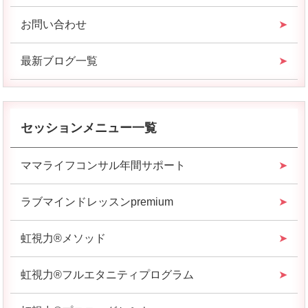
お問い合わせ
最新ブログ一覧
セッションメニュー一覧
ママライフコンサル年間サポート
ラブマインドレッスンpremium
虹視力®︎メソッド
虹視力®︎フルエタニティプログラム