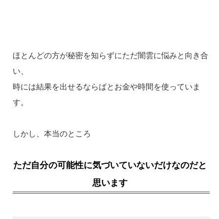
ほとんどの方が秘密を知らずにただ闇雲に悩みと向き合
い、
時には結果を出せるならばとお金や時間を使っていま
す。
しかし、本当のところ
ただ自分の可能性に気づいていないだけなのだと
思います