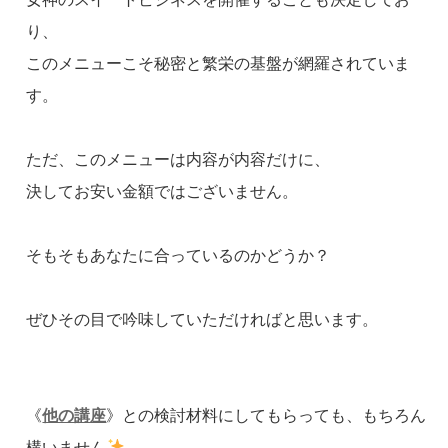
り、
このメニューこそ秘密と繁栄の基盤が網羅されていま
す。
ただ、このメニューは内容が内容だけに、
決してお安い金額ではございません。
そもそもあなたに合っているのかどうか？
ぜひその目で吟味していただければと思います。
《
他の講座
》との検討材料にしてもらっても、もちろん
構いません