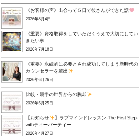
《お客様の声》出会って５日で彼さんができた話
2026年8月4日
《重要》資格取得をしていただくうえで大切にしてい
きたい事
2026年7月18日
《重要》永続的に必要とされ成功してしまう新時代の
カウンセラーを輩出
2026年6月26日
比較・競争の世界からの脱却
2026年5月25日
【お知らせ
】ラブマインドレッスン-The First Step-
withティーパーティー
2026年4月27日