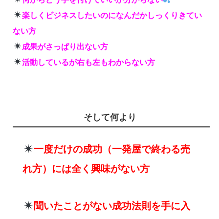
楽しくビジネスしたいのになんだかしっくりきてい
ない方
成果がさっぱり出ない方
活動しているが
右も左もわからない方
そして何より
一度だけの成功（一発屋で終わる売
れ方）には全く興味がない方
聞いたことがない成功法則を手に入