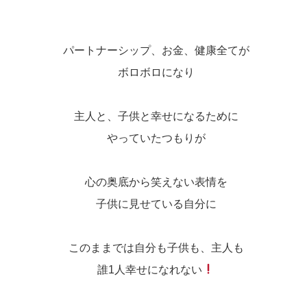
パートナーシップ、お金、健康全てが
ボロボロになり
主人と、子供と幸せになるために
やっていたつもりが
心の奥底から笑えない表情を
子供に見せている自分に
このままでは自分も子供も、主人も
誰1人幸せになれない