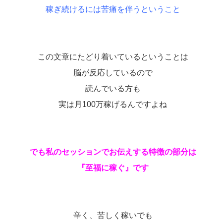
稼ぎ続けるには苦痛を伴うということ
この文章にたどり着いているということは
脳が反応しているので
読んでいる方も
実は月100万稼げるんですよね
でも私のセッションでお伝えする特徴の部分は
『至福に稼ぐ』です
辛く、苦しく稼いでも