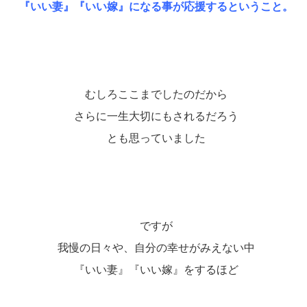
『いい妻』『いい嫁』になる事が応援するということ。
むしろここまでしたのだから
さらに一生大切にもされるだろう
とも思っていました
ですが
我慢の日々や、自分の幸せがみえない中
『いい妻』『いい嫁』をするほど