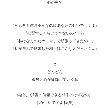
心の中で
『そもそも体調不良なのはあなたのせいでしょ！』
『心配するくらいできないの????』
『私はなんのために今まで頑張ってきたの…』
『私が選んで結婚した相手はこんな人だった？…』
と
どんどん
孤独と心が疲弊していく私
結婚して1番の信頼できる相手のはずなのに
おかしいですよね(笑)