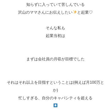
知らずに入っていて苦しんでいる
沢山のママさんにお伝えしたい
と起業♡
そんな私も
起業当初は
まずは会社員の月収が目標でした
それはそれ以上を目指すということは(例えば月100万と
か)
忙しすぎる、自分のキャパシティを超える