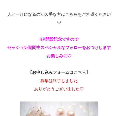
人と一緒になるのが苦手な方はこちらをご希望ください
♡
HP開設記念ですので
セッション期間中スペシャルなフォローをおつけします
お楽しみに♡
【お申し込みフォームは
こちら】
募集は終了しました
ありがとうございました♡