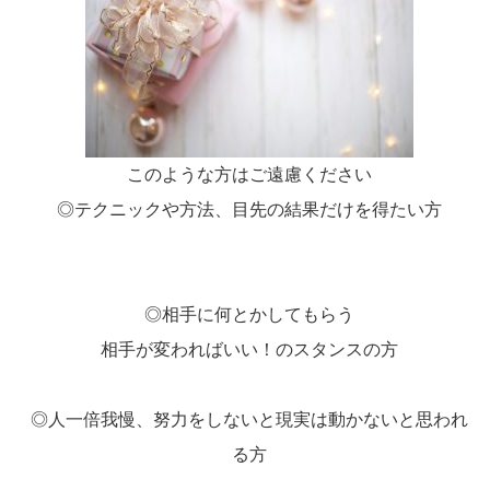
このような方はご遠慮ください
◎テクニックや方法、目先の結果だけを得たい方
◎相手に何とかしてもらう
相手が変わればいい！のスタンスの方
◎人一倍我慢、努力をしないと現実は動かないと思われ
る方