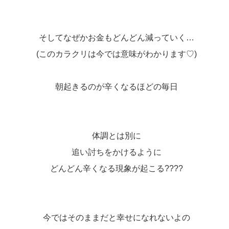
そしてなぜかお金もどんどん減っていく…
(このカラクリは今では意味がわかります♡)
朝起きるのが辛くなるほどの毎日
体調とは別に
追い討ちをかけるように
どんどん辛くなる現象が起こる????
今ではそのままだと幸せになれないよの