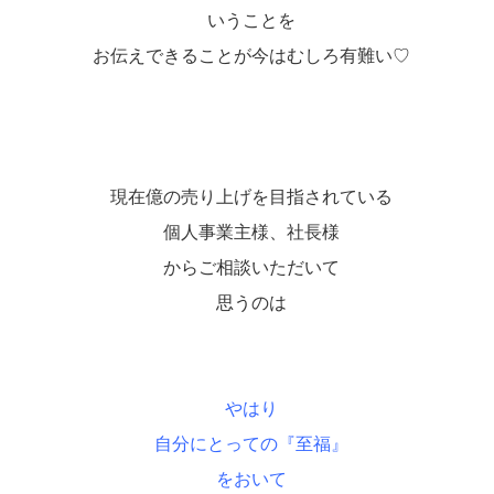
いうことを
お伝えできることが今はむしろ有難い♡
現在億の売り上げを目指されている
個人事業主様、社長様
からご相談いただいて
思うのは
やはり
自分にとっての『至福』
をおいて