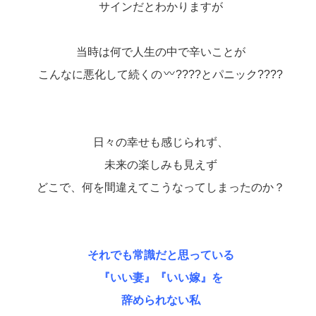
サインだとわかりますが
当時は何で人生の中で辛いことが
こんなに悪化して続くの
????とパニック????
日々の幸せも感じられず、
未来の楽しみも見えず
どこで、何を間違えてこうなってしまったのか？
それでも常識だと思っている
『いい妻』『いい嫁』を
辞められない私