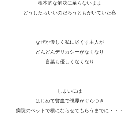
根本的な解決に至らないまま
どうしたらいいのだろうともがいていた私
なぜか優しく私に尽くす主人が
どんどんデリカシーがなくなり
言葉も優しくなくなり
しまいには
はじめて貧血で視界がぐらつき
病院のベットで横にならせてもらうまでに・・・