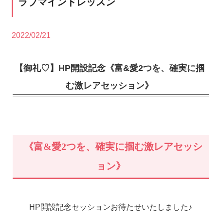
ラブマインドレッスン
2022/02/21
【御礼♡】HP開設記念《富&愛2つを、確実に掴
む激レアセッション》
《富&愛2つを、確実に掴む激レアセッシ
ョン》
HP開設記念セッションお待たせいたしました♪