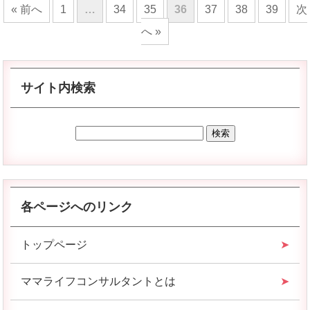
« 前へ
1
…
34
35
36
37
38
39
次
へ »
サイト内検索
各ページへのリンク
トップページ
ママライフコンサルタントとは