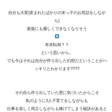
自分も大変(産まれたばかりの末っ子のお世話をしなが
ら)
家族にも優しくできなくなりそう
本末転倒？？
という思いから。
でも今はそれは自分が作り出した幻想だということがハ
ッキリとわかります????
その自ら作り出していた壁に気づいたからこそ
私のように3人子育てをしながらも
仕事を楽しく両立しながらも稼げてしまう秘訣があると