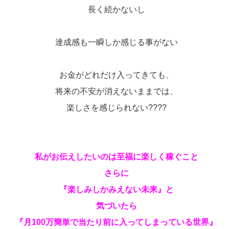
長く続かないし
達成感も一瞬しか感じる事がない
お金がどれだけ入ってきても、
将来の不安が消えないままでは、
楽しさを感じられない????
私がお伝えしたいのは至福に楽しく稼ぐこと
さらに
『楽しみしかみえない未来』と
気づいたら
『月100万簡単で当たり前に入ってしまっている世界』