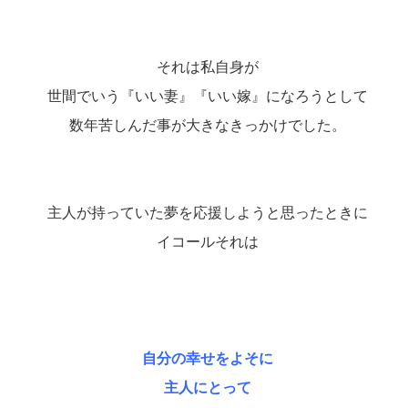
それは私自身が
世間でいう『いい妻』『いい嫁』になろうとして
数年苦しんだ事が大きなきっかけでした。
主人が持っていた夢を応援しようと思ったときに
イコールそれは
自分の幸せをよそに
主人にとって