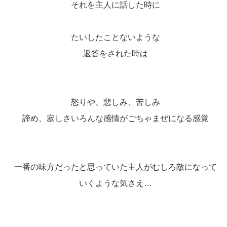
それを主人に話した時に
たいしたことないような
返答をされた時は
怒りや、悲しみ、苦しみ
諦め、寂しさいろんな感情がごちゃまぜになる感覚
一番の味方だったと思っていた主人がむしろ敵になって
いくような気さえ…