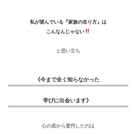
私が望んでいる
『家族の在り方』は
こんなんじゃない
と思い立ち
《今まで全く知らなかった
学びに出会います》
心の底から驚愕したのは