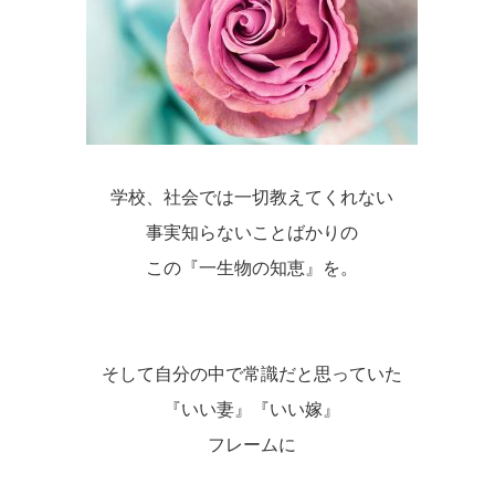
学校、社会では一切教えてくれない
事実知らないことばかりの
この『一生物の知恵』を。
そして自分の中で常識だと思っていた
『いい妻』『いい嫁』
フレームに