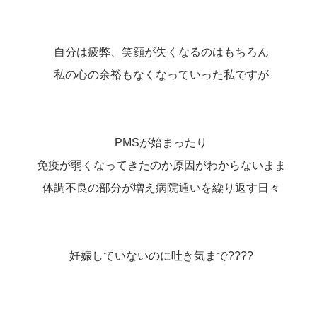
自分は疲弊、笑顔が失くなるのはもちろん
私の心の余裕もなくなっていった私ですが
PMSが始まったり
免疫が弱くなってきたのか原因がわからないまま
体調不良の部分が増え病院通いを繰り返す日々
妊娠していないのに吐き気まで????