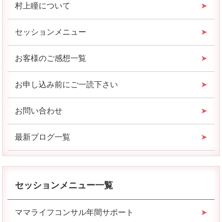
村上瞳について
セッションメニュー
お客様のご感想一覧
お申し込み前にご一読下さい
お問い合わせ
最新ブログ一覧
セッションメニュー一覧
ママライフコンサル年間サポート