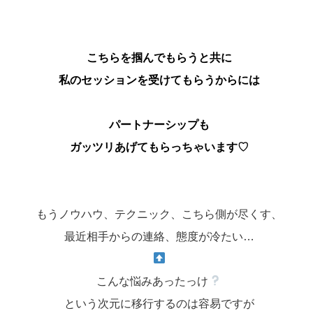
こちらを掴んでもらうと共に
私のセッションを受けてもらうからには
パートナーシップも
ガッツリあげてもらっちゃいます♡
もうノウハウ、テクニック、こちら側が尽くす、
最近相手からの連絡、態度が冷たい…
こんな悩みあったっけ
という次元に移行するのは容易ですが