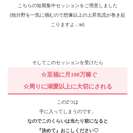
こちらの短期集中セッションをご用意しました
(他分野を一気に掴むので想像以上の上昇気流が巻き起
こりますよ…w)
そしてこのセッションを受けたら
☆至福に月100万稼ぐ
☆周りに溺愛以上に大切にされる
この2つは
手に入ってしまうのです。
なのでこのくらいは当たり前になると
『決めて』おこしください♡