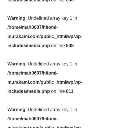
Warning
: Undefined array key 1 in
/home/mah0607/hitomi-
murakami.com/public_html/wp/wp-
includes/media.php
on line
808
Warning
: Undefined array key 1 in
/home/mah0607/hitomi-
murakami.com/public_html/wp/wp-
includes/media.php
on line
811
Warning
: Undefined array key 1 in
/home/mah0607/hitomi-
murakami.com/public_html/wp/wp-