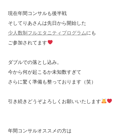
現在年間コンサルも後半戦
そしてりあさんは先日から開始した
少人数制フルエタニティプログラム
にも
ご参加されてます
ダブルでの落とし込み。
今から何が起こるか未知数すぎて
さらに驚く準備も整っております（笑）
引き続きどうぞよろしくお願いいたします
年間コンサルオススメの方は