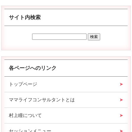
サイト内検索
各ページへのリンク
トップページ
ママライフコンサルタントとは
村上瞳について
セッションメニュー