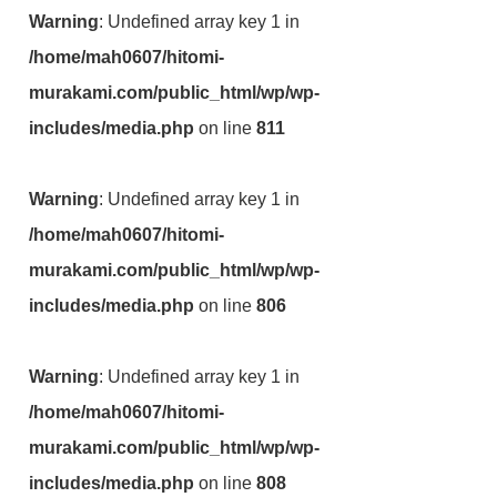
Warning
: Undefined array key 1 in
/home/mah0607/hitomi-
murakami.com/public_html/wp/wp-
includes/media.php
on line
811
Warning
: Undefined array key 1 in
/home/mah0607/hitomi-
murakami.com/public_html/wp/wp-
includes/media.php
on line
806
Warning
: Undefined array key 1 in
/home/mah0607/hitomi-
murakami.com/public_html/wp/wp-
includes/media.php
on line
808