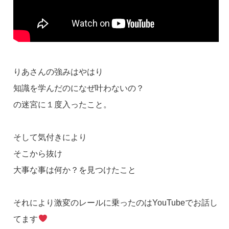
りあさんの強みはやはり
知識を学んだのになぜ叶わないの？
の迷宮に１度入ったこと。
そして気付きにより
そこから抜け
大事な事は何か？を見つけたこと
それにより激変のレールに乗ったのはYouTubeでお話し
てます