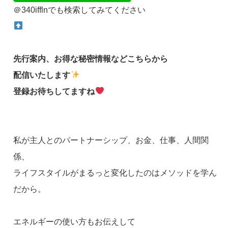
＠340ifflnでも検索してみてください
先行案内、お得な秘密情報などこちらから
配信いたします
登録お待ちしてますね
私が主人とのパートナーシップ、お金、仕事、人間関
係、
ライフスタイルがまるっと変化したのはメソッドを学ん
だから。
エネルギーの使い方もお伝えして