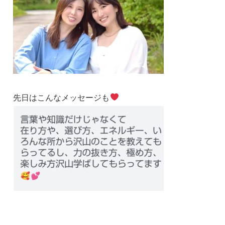
先日はこんなメッセージも