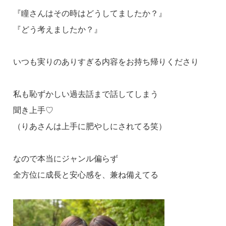
『瞳さんはその時はどうしてましたか？』
『どう考えましたか？』
いつも実りのありすぎる内容をお持ち帰りくださり
私も恥ずかしい過去話まで話してしまう
聞き上手♡
（りあさんは上手に肥やしにされてる笑）
なので本当にジャンル偏らず
全方位に成長と安心感を、兼ね備えてる