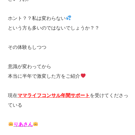
ホント？？私は変わらない
という方も多いのではないでしょうか？？
その体験もしつつ
意識が変わってから
本当に半年で激変した方をご紹介
現在
ママライフコンサル年間サポート
を受けてくださっ
ている
りあさん