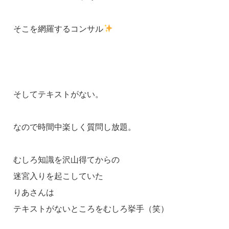
そこを網羅するコンサル
そしてテキストがない。
なので時間中楽しく質問し放題。
むしろ知識を沢山得てからの
迷宮入りを起こしていた
りあさんは
テキストがないところをむしろ挙手（笑）