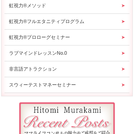
虹視力®︎メソッド
虹視力®︎フルエタニティプログラム
虹視力®︎プロローグセミナー
ラブマインドレッスンNo.0
非言語アトラクション
スウィーテストマネーセミナー