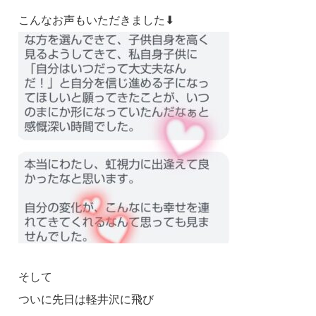
こんなお声もいただきました⬇
そして
ついに先日は軽井沢に飛び