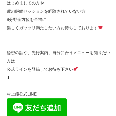
はじめましての方や
瞳の継続セッションを経験されていない方
8分野全方位を至福に
楽しくガッツリ満たしたい方お待ちしております
秘密の話や、先行案内、自分に合うメニューを知りたい
方は
公式ラインを登録してお待ち下さい
⬇
村上瞳公式LINE