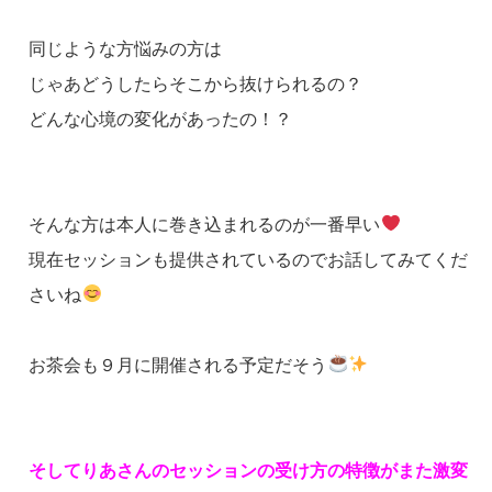
同じような方悩みの方は
じゃあどうしたらそこから抜けられるの？
どんな心境の変化があったの！？
そんな方は本人に巻き込まれるのが一番早い
現在セッションも提供されているのでお話してみてくだ
さいね
お茶会も９月に開催される予定だそう
そしてりあさんのセッションの受け方の特徴がまた激変