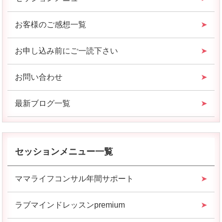
お客様のご感想一覧
お申し込み前にご一読下さい
お問い合わせ
最新ブログ一覧
セッションメニュー一覧
ママライフコンサル年間サポート
ラブマインドレッスンpremium