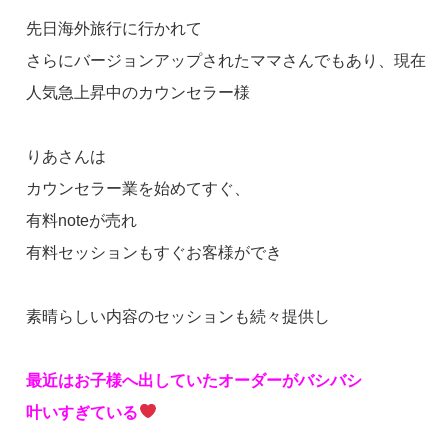
先日海外旅行に行かれて
さらにバージョンアップされたママさんでもあり、現在
人気急上昇中のカウンセラー様
りあさんは
カウンセラー業を始めてすぐ、
有料noteが売れ
有料セッションもすぐお客様ができ
素晴らしい内容のセッションも続々提供し
最近はお子様へ出していたオーダーがバシバシ
叶いすぎている