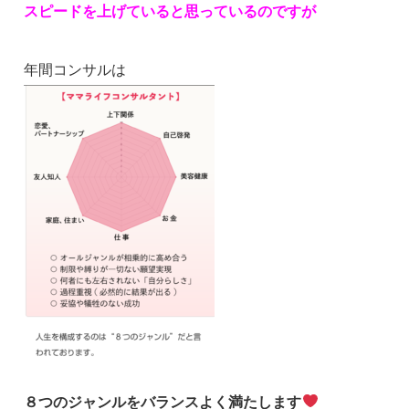
スピードを上げていると思っているのですが
年間コンサルは
８つのジャンルをバランスよく満たします