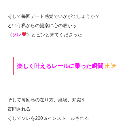
そして毎回デート感覚でいかがでしょうか？
という私からの提案に心の底から
《
ソレ
》とピンと来てくださった
楽しく叶えるレールに乗った瞬間
そして毎回私の在り方、経験、知識を
質問される
そしてソレを200％インストールされる