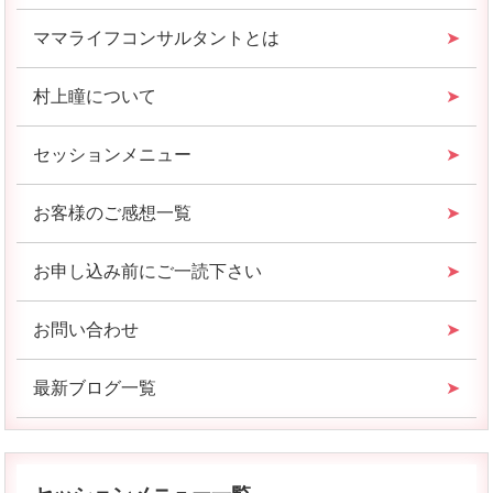
ママライフコンサルタントとは
村上瞳について
セッションメニュー
お客様のご感想一覧
お申し込み前にご一読下さい
お問い合わせ
最新ブログ一覧