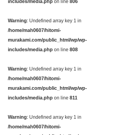
includes/media.php
on line
806
Warning
: Undefined array key 1 in
/home/mah0607/hitomi-
murakami.com/public_html/wp/wp-
includes/media.php
on line
808
Warning
: Undefined array key 1 in
/home/mah0607/hitomi-
murakami.com/public_html/wp/wp-
includes/media.php
on line
811
Warning
: Undefined array key 1 in
/home/mah0607/hitomi-