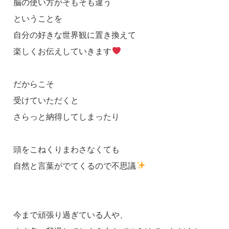
脳の使い方がそもそも違う
ということを
自分の好きな世界観に置き換えて
楽しくお伝えしていきます
だからこそ
受けていただくと
さらっと納得してしまったり
頭をこねくりまわさなくても
自然と言葉がでてくるので不思議
今まで頑張り過ぎている人や、