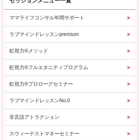
セッションメニュー一覧
ママライフコンサル年間サポート
ラブマインドレッスンpremium
虹視力®︎メソッド
虹視力®︎フルエタニティプログラム
虹視力®︎プロローグセミナー
ラブマインドレッスンNo.0
非言語アトラクション
スウィーテストマネーセミナー