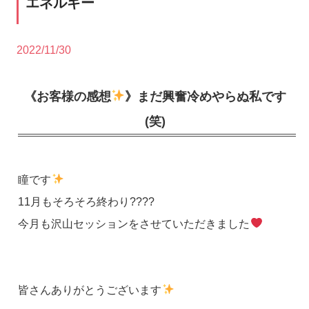
エネルギー
2022/11/30
《お客様の感想
》まだ興奮冷めやらぬ私です
(笑)
瞳です
11月もそろそろ終わり????
今月も沢山セッションをさせていただきました
皆さんありがとうございます