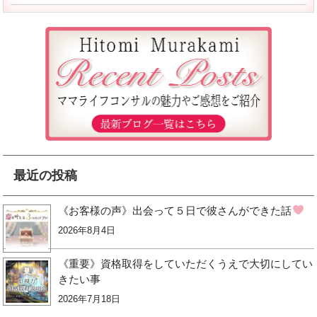
最近の投稿
《お客様の声》出会って５日で彼さんができた話
2026年8月4日
《重要》資格取得をしていただくうえで大切にしてい
きたい事
2026年7月18日