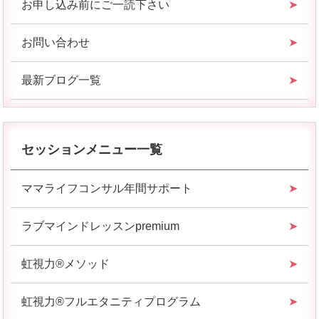
お申し込み前にご一読下さい
お問い合わせ
最新ブログ一覧
セッションメニュー一覧
ママライフコンサル年間サポート
ラブマインドレッスンpremium
虹視力®︎メソッド
虹視力®︎フルエタニティプログラム