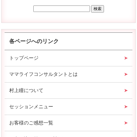
各ページへのリンク
トップページ
ママライフコンサルタントとは
村上瞳について
セッションメニュー
お客様のご感想一覧