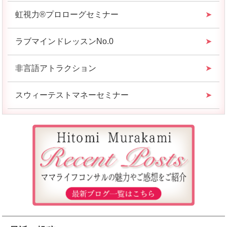
虹視力®︎プロローグセミナー
ラブマインドレッスンNo.0
非言語アトラクション
スウィーテストマネーセミナー