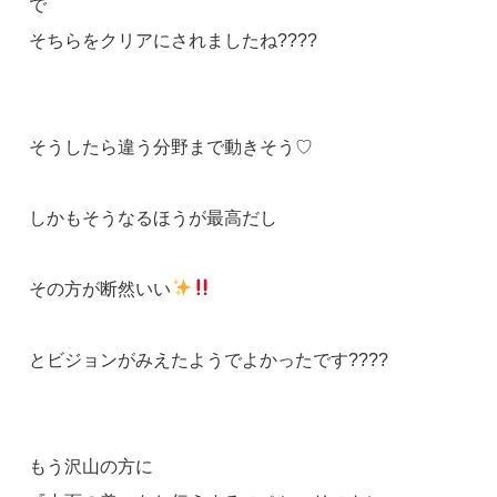
で
そちらをクリアにされましたね????
そうしたら違う分野まで動きそう♡
しかもそうなるほうが最高だし
その方が断然いい
とビジョンがみえたようでよかったです????
もう沢山の方に