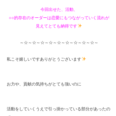
今回出せた、活動、
○○的存在のオーダーは恋愛にもつながっていく流れが
見えてとても納得です
～☆～☆～☆～☆～☆～☆～☆～☆～☆～
私こそ嬉しいですありがとうございます
お力や、貢献の気持ちがとても強いのに
活動をしていくうえで引っ掛かっている部分があったの