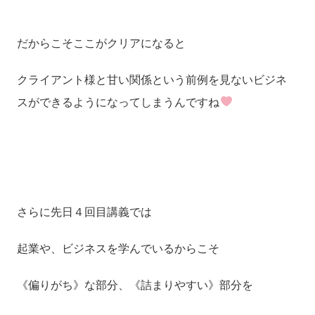
だからこそここがクリアになると
クライアント様と甘い関係という前例を見ないビジネ
スができるようになってしまうんですね
さらに先日４回目講義では
起業や、ビジネスを学んでいるからこそ
《偏りがち》な部分、《詰まりやすい》部分を