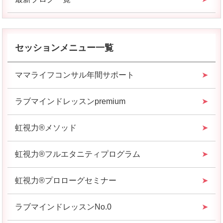
セッションメニュー一覧
ママライフコンサル年間サポート
ラブマインドレッスンpremium
虹視力®︎メソッド
虹視力®︎フルエタニティプログラム
虹視力®︎プロローグセミナー
ラブマインドレッスンNo.0