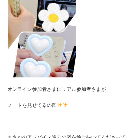
オンライン参加者さまにリアル参加者さまが
ノートを見せてるの図
まさかのアドバイス通りの図を絵に描いてくださって