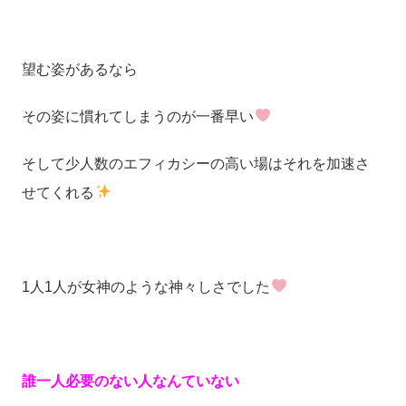
望む姿があるなら
その姿に慣れてしまうのが一番早い
そして少人数のエフィカシーの高い場はそれを加速さ
せてくれる
1人1人が女神のような神々しさでした
誰一人必要のない人なんていない