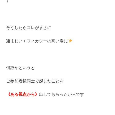
）
そうしたらコレがまさに
凄まじいエフィカシーの高い場に
何故かというと
ご参加者様同士で感じたことを
《ある視点から》
出してもらったからです