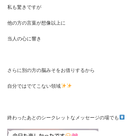
私も驚きですが
他の方の言葉が想像以上に
当人の心に響き
さらに別の方の脳みそをお借りするから
自分ではでてこない領域
終わったあとのシークレットなメッセージの場でも