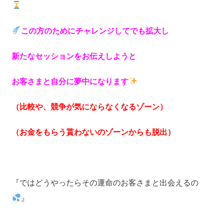
この方のためにチャレンジしてでも拡大し
新たなセッションをお伝えしようと
お客さまと自分に夢中になります
（比較や、競争が気にならなくなるゾーン）
（お金をもらう貰わないのゾーンからも脱出）
『ではどうやったらその運命のお客さまと出会えるの
』