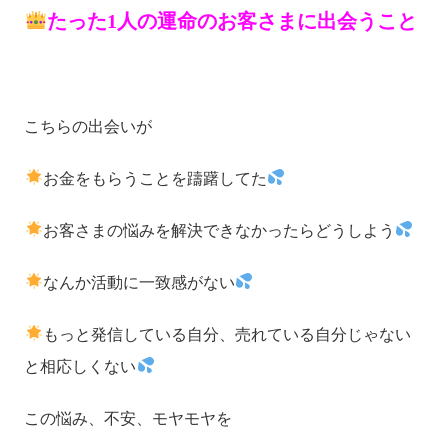
たった1人の運命のお客さまに出会うこと
こちらの出会いが
お金をもらうことを躊躇してた
お客さまの悩みを解決できなかったらどうしよう
なんか活動に一致感がない
もっと発信している自分、売れている自分じゃない
と相応しくない
この悩み、不安、モヤモヤを