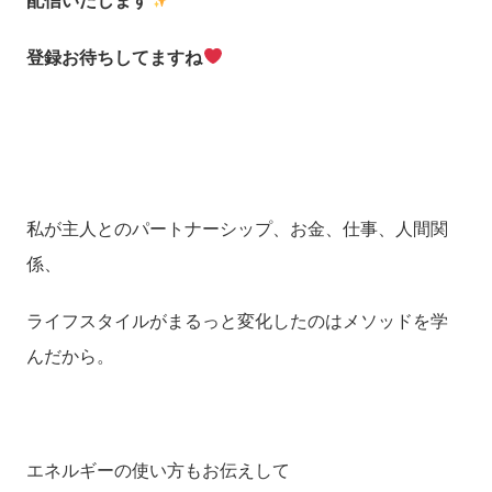
配信いたします
登録お待ちしてますね
私が主人とのパートナーシップ、お金、仕事、人間関
係、
ライフスタイルがまるっと変化したのはメソッドを学
んだから。
エネルギーの使い方もお伝えして