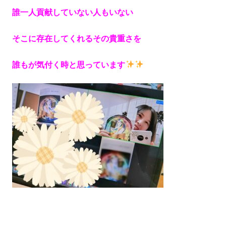
誰一人貢献していない人もいない
そこに存在してくれるその貴重さを
誰もが気付く時と思っています