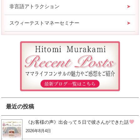
非言語アトラクション
スウィーテストマネーセミナー
最近の投稿
《お客様の声》出会って５日で彼さんができた話
2026年8月4日