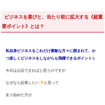
ビジネスを喜びと、当たり前に拡大する《超重
要ポイント》とは？
私自身ビジネスをこれだけ素敵な方々に囲まれて、か
つ楽しくビジネスをしながらも飛躍できるポイント
を
今日はお話できればと思うのですが
なぜなら起業したい
と思って
走り始めた方が