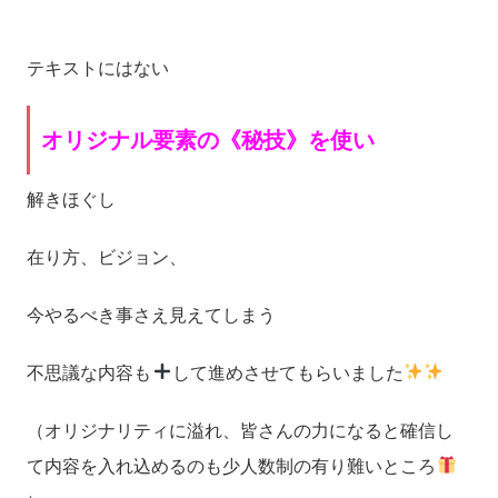
テキストにはない
オリジナル要素の《秘技》を使い
解きほぐし
在り方、ビジョン、
今やるべき事さえ見えてしまう
不思議な内容も
して進めさせてもらいました
（オリジナリティに溢れ、皆さんの力になると確信し
て内容を入れ込めるのも少人数制の有り難いところ