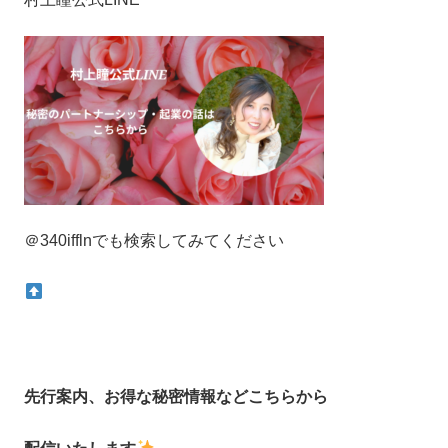
＠340ifflnでも検索してみてください
先行案内、お得な秘密情報などこちらから