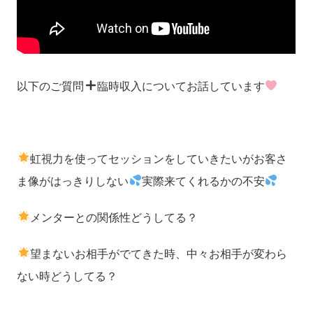
以下のご質問
臨時収入についてお話しています
虹視力を使ってセッションをしていきたいがお客さ
ま像がはっきりしない
実際来てくれるかの不安
メンターとの関係性どうしてる？
望まないお相手がでてきた時、中々お相手が変わら
ない時どうしてる？