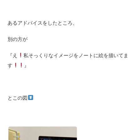
あるアドバイスをしたところ、
別の方が
『え
私そっくりなイメージをノートに絵を描いてま
す
』
とこの図