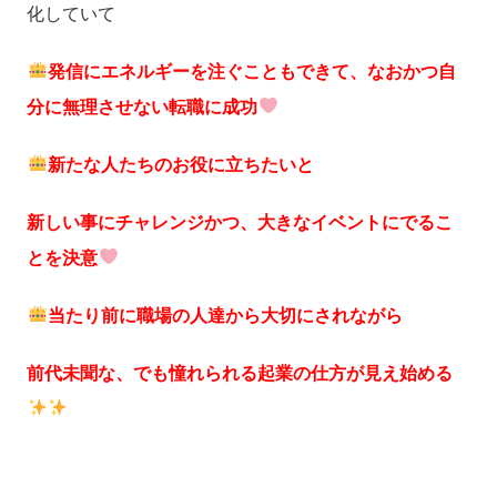
化していて
発信にエネルギーを注ぐこともできて、なおかつ自
分に無理させない転職に成功
新たな人たちのお役に立ちたいと
新しい事にチャレンジかつ、大きなイベントにでるこ
とを決意
当たり前に職場の人達から大切にされながら
前代未聞な、でも憧れられる起業の仕方が見え始める