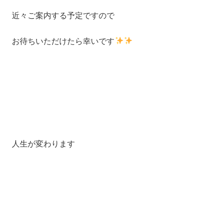
近々ご案内する予定ですので
お待ちいただけたら幸いです
人生が変わります