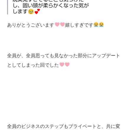
ありがとうございます
嬉しすぎです
全員が、全員思っても見なかった部分にアップデート
としてしまった回でした
全員のビジネスのステップもプライベートと、共に変