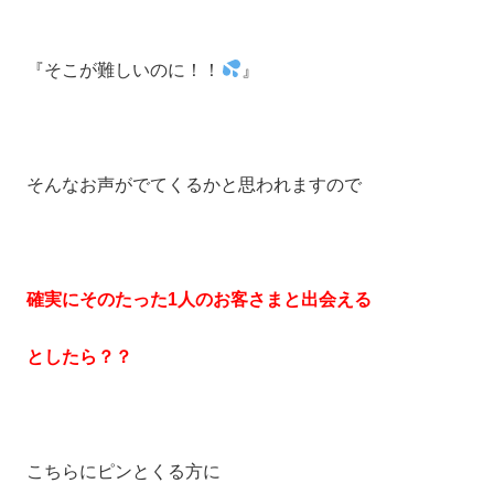
『そこが難しいのに！！
』
そんなお声がでてくるかと思われますので
確実にそのたった1人のお客さまと出会える
としたら？？
こちらにピンとくる方に