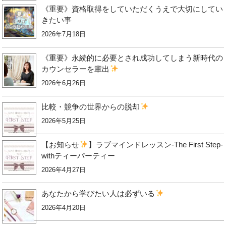
《重要》資格取得をしていただくうえで大切にしてい
きたい事
2026年7月18日
《重要》永続的に必要とされ成功してしまう新時代の
カウンセラーを輩出
2026年6月26日
比較・競争の世界からの脱却
2026年5月25日
【お知らせ
】ラブマインドレッスン-The First Step-
withティーパーティー
2026年4月27日
あなたから学びたい人は必ずいる
2026年4月20日