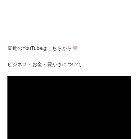
直近のYouTubeはこちらから
ビジネス・お金・豊かさについて