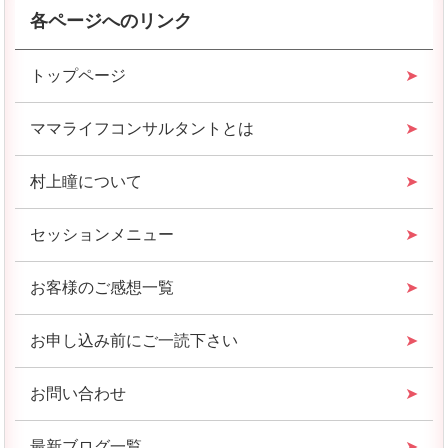
各ページへのリンク
トップページ
ママライフコンサルタントとは
村上瞳について
セッションメニュー
お客様のご感想一覧
お申し込み前にご一読下さい
お問い合わせ
最新ブログ一覧