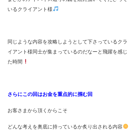
いるクライアント様
同じような内容を攻略しようとして下さっているクラ
イアント様同士が集まっているのだなーと飛躍を感じ
た時間
さらにこの回はお金を重点的に掴む回
お客さまから頂くからこそ
どんな考えを奥底に持っているか炙り出される内容