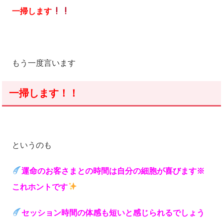
一掃します
もう一度言います
一掃します！！
というのも
運命のお客さまとの時間は自分の細胞が喜びます※
これホントです
セッション時間の体感も短いと感じられるでしょう