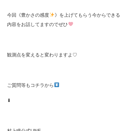
今回《豊かさの感度
》を上げてもらう今からできる
内容をお話してますのでぜひ
観測点を変えると変わりますよ♡
ご質問等もコチラから
⬇
村上瞳公式LINE