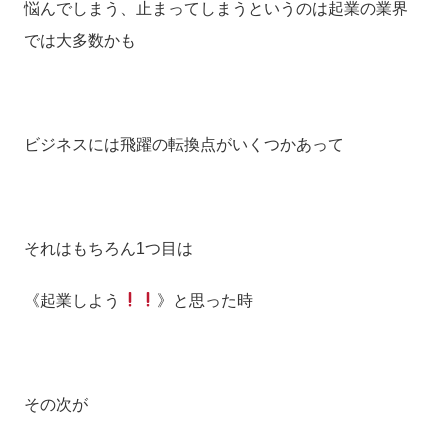
悩んでしまう、止まってしまうというのは起業の業界
では大多数かも
ビジネスには飛躍の転換点がいくつかあって
それはもちろん1つ目は
《起業しよう
》と思った時
その次が