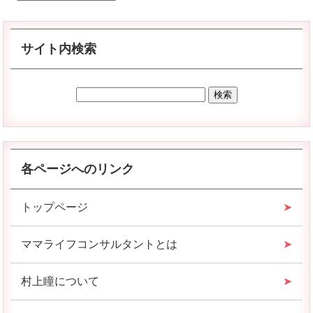
サイト内検索
各ページへのリンク
トップページ
ママライフコンサルタントとは
村上瞳について