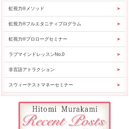
虹視力®︎メソッド
虹視力®︎フルエタニティプログラム
虹視力®︎プロローグセミナー
ラブマインドレッスンNo.0
非言語アトラクション
スウィーテストマネーセミナー