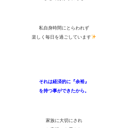
私自身時間にとらわれず
楽しく毎日を過ごしています
それは経済的に『余裕』
を持つ事ができたから。
家族に大切にされ