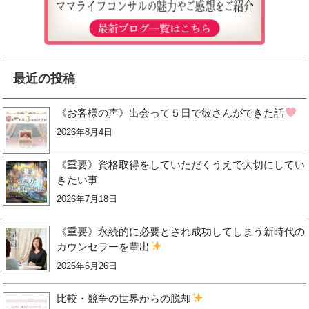
最近の投稿
《お客様の声》出会って５日で彼さんができた話
2026年8月4日
《重要》資格取得をしていただくうえで大切にしてい
きたい事
2026年7月18日
《重要》永続的に必要とされ成功してしまう新時代の
カウンセラーを輩出
2026年6月26日
比較・競争の世界からの脱却