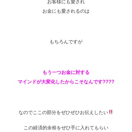
お客様にも愛され
お金にも愛されるのは
もちろんですが
もう一つお金に対する
マインドが大変化したからこそなんです????
なのでここの部分をぜひぜひお伝えしたい
この経済的余裕をぜひ手に入れてもらい