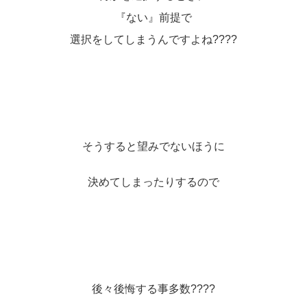
『ない』前提で
選択をしてしまうんですよね????
そうすると望みでないほうに
決めてしまったりするので
後々後悔する事多数????