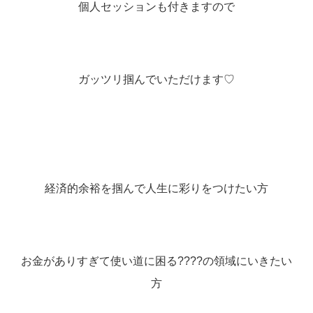
個人セッションも付きますので
ガッツリ掴んでいただけます♡
経済的余裕を掴んで人生に彩りをつけたい方
お金がありすぎて使い道に困る????の領域にいきたい
方