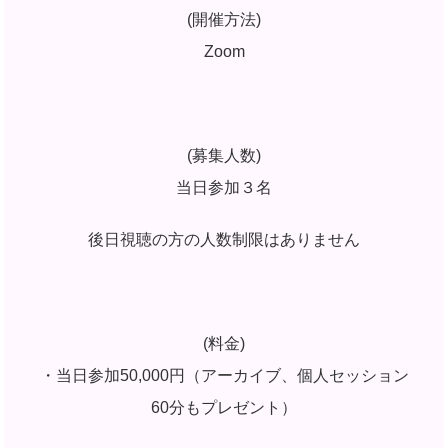
(開催方法)
Zoom
(募集人数)
当日参加３名
後日視聴の方の人数制限はありません
(料金)
・当日参加50,000円（アーカイブ、個人セッション
60分もプレゼント）