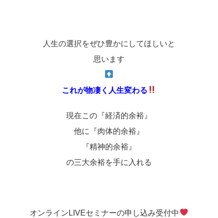
人生の選択をぜひ豊かにしてほしいと
思います
これが物凄く人生変わる
現在この『経済的余裕』
他に『肉体的余裕』
『精神的余裕』
の三大余裕を手に入れる
オンラインLIVEセミナーの申し込み受付中