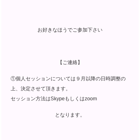
お好きなほうでご参加下さい
【ご連絡】
①個人セッションについては９月以降の日時調整の
上、決定させて頂きます。
セッション方法はSkypeもしくはzoom
となります。