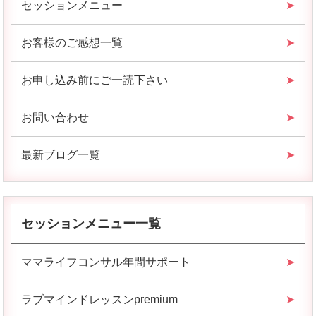
セッションメニュー
お客様のご感想一覧
お申し込み前にご一読下さい
お問い合わせ
最新ブログ一覧
セッションメニュー一覧
ママライフコンサル年間サポート
ラブマインドレッスンpremium