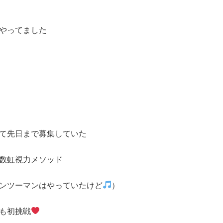
やってました
て先日まで募集していた
数虹視力メソッド
ンツーマンはやっていたけど
）
も初挑戦