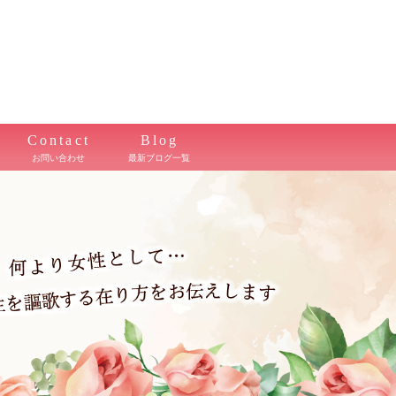
Contact
Blog
お問い合わせ
最新ブログ一覧