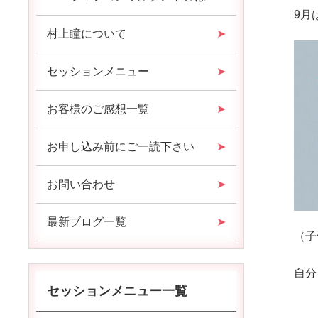
9月
村上瞳について
セッションメニュー
お客様のご感想一覧
お申し込み前にご一読下さい
お問い合わせ
最新ブログ一覧
（子
自分
セッションメニュー一覧