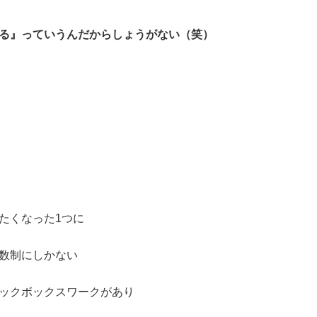
る』っていうんだからしょうがない（笑）
たくなった1つに
数制にしかない
ックボックスワークがあり