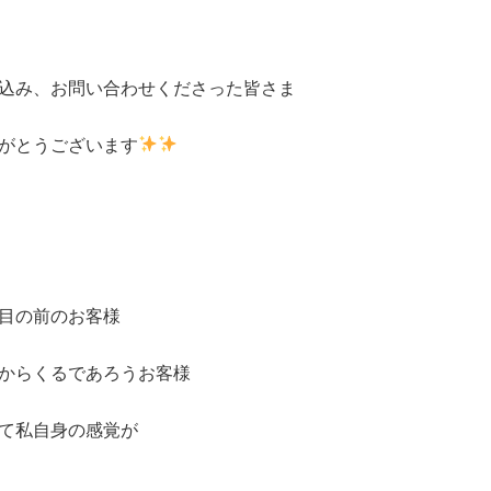
込み、お問い合わせくださった皆さま
がとうございます
目の前のお客様
からくるであろうお客様
て私自身の感覚が