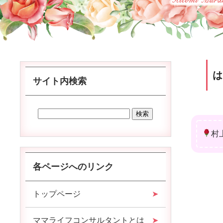
サイト内検索
村
各ページへのリンク
トップページ
ママライフコンサルタントとは