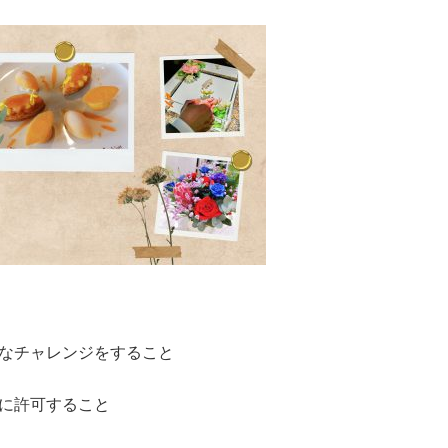
なチャレンジをすること
に許可すること