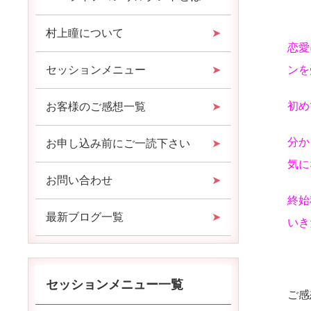
村上瞳について
恋愛
セッションメニュー
ンを
初め
お客様のご感想一覧
分か
お申し込み前にご一読下さい
気に
お問い合わせ
終始
最新ブログ一覧
いき
セッションメニュー一覧
ご感