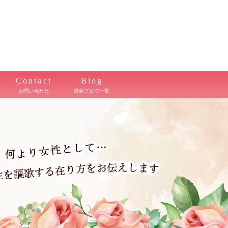
Contact
Blog
お問い合わせ
最新ブログ一覧