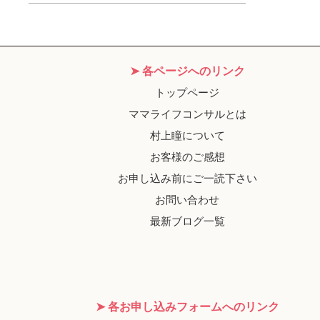
➤ 各ページへのリンク
トップページ
ママライフコンサルとは
村上瞳について
お客様のご感想
お申し込み前にご一読下さい
お問い合わせ
最新ブログ一覧
➤ 各お申し込みフォームへのリンク