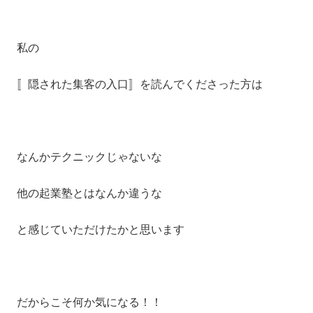
私の
〚隠された集客の入口〛を読んでくださった方は
なんかテクニックじゃないな
他の起業塾とはなんか違うな
と感じていただけたかと思います
だからこそ何か気になる！！