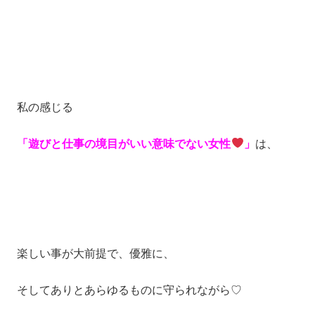
私の感じる
「遊びと仕事の境目がいい意味でない女性
」
は、
楽しい事が大前提で、優雅に、
そしてありとあらゆるものに守られながら♡