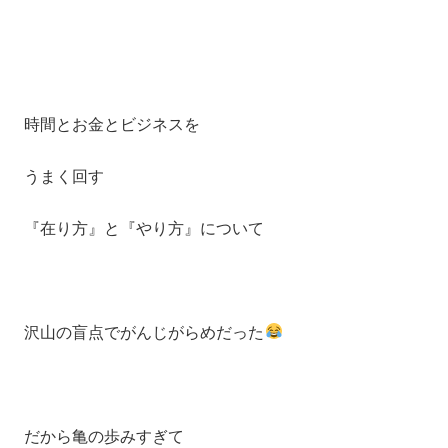
時間とお金とビジネスを
うまく回す
『在り方』と『やり方』について
沢山の盲点でがんじがらめだった
だから亀の歩みすぎて