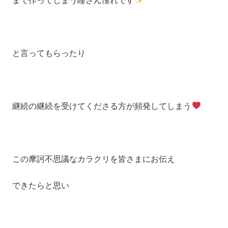
まで作ってしまう瞳さん憧れです
と言ってもらったり
継続の継続を受けてくださる方が頻発してしまう
この摩訶不思議なカラクリを皆さまにお伝え
できたらと思い