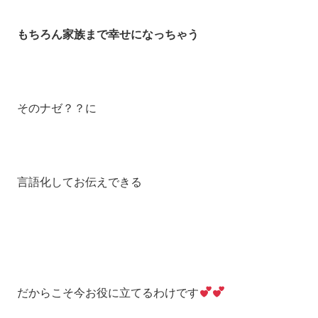
もちろん家族まで幸せになっちゃう
そのナゼ？？に
言語化してお伝えできる
だからこそ今お役に立てるわけです