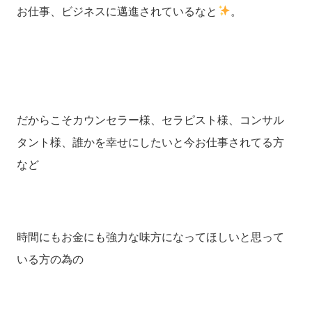
お仕事、ビジネスに邁進されているなと
。
だからこそカウンセラー様、セラピスト様、コンサル
タント様、誰かを幸せにしたいと今お仕事されてる方
など
時間にもお金にも強力な味方になってほしいと思って
いる方の為の