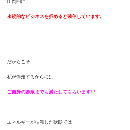
圧倒的に
永続的なビジネスを掴めると確信しています。
だからこそ
私が伴走するからには
ご自身の源泉までも満たしてもらいます♡
エネルギーが枯渇した状態では