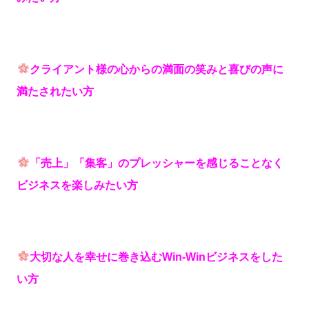
クライアント様の心からの満面の笑みと喜びの声に
満たされたい方
「売上」「集客」のプレッシャーを感じることなく
ビジネスを楽しみたい方
大切な人を幸せに巻き込むWin-Winビジネスをした
い方