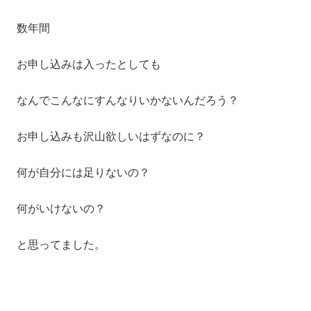
数年間
お申し込みは入ったとしても
なんでこんなにすんなりいかないんだろう？
お申し込みも沢山欲しいはずなのに？
何が自分には足りないの？
何がいけないの？
と思ってました。