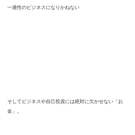
一過性のビジネスになりかねない
そしてビジネスや自己投資には絶対に欠かせない「お
金」。