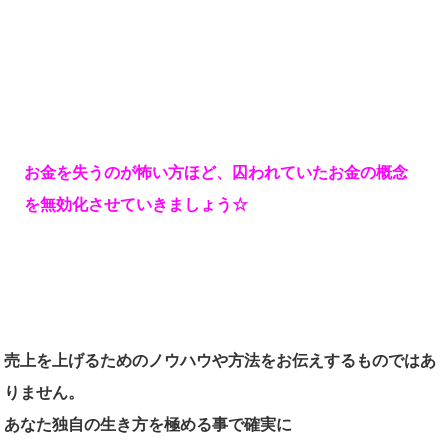
お金を失うのが怖い方ほど、囚われていたお金の概念
を無効化させていきましょう☆
売上を上げるためのノウハウや方法をお伝えするものではあ
りません。
あなた独自の生き方を極める事で確実に