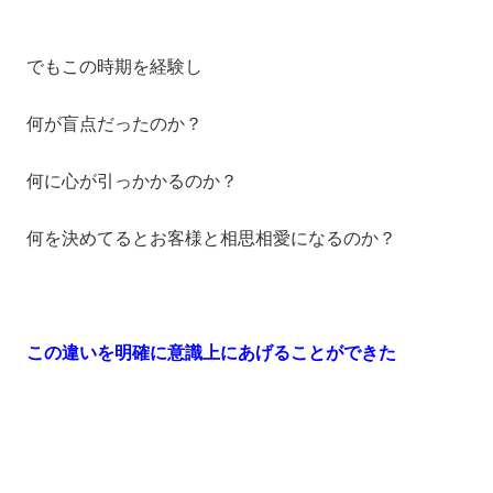
でもこの時期を経験し
何が盲点だったのか？
何に心が引っかかるのか？
何を決めてるとお客様と相思相愛になるのか？
この違いを明確に意識上にあげることができた