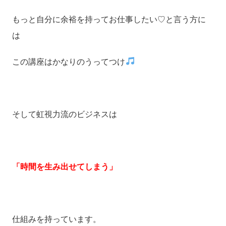
もっと自分に余裕を持ってお仕事したい♡と言う方に
は
この講座はかなりのうってつけ
そして虹視力流のビジネスは
「時間を生み出せてしまう」
仕組みを持っています。