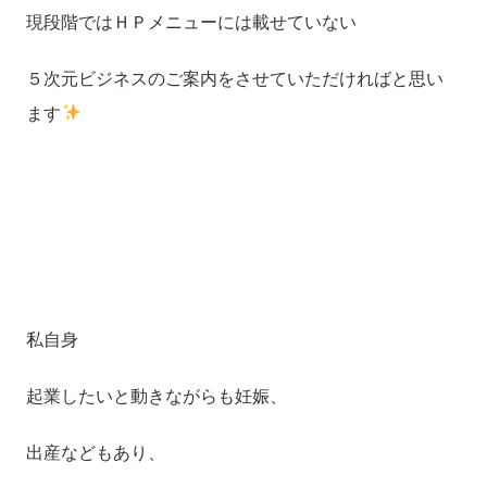
現段階ではＨＰメニューには載せていない
５次元ビジネスのご案内をさせていただければと思い
ます
私自身
起業したいと動きながらも妊娠、
出産などもあり、