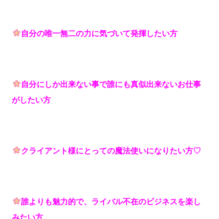
自分の唯一無二の力に気づいて発揮したい方
自分にしか出来ない事で誰にも真似出来ないお仕事
がしたい方
クライアント様にとっての魔法使いになりたい方♡
誰よりも魅力的で、ライバル不在のビジネスを楽し
みたい方