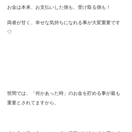
お金は本来、お支払いした側も、受け取る側も！
両者が甘く、幸せな気持ちになれる事が大変重要です
♡
世間では、「何かあった時」のお金を貯める事が最も
重要とされてますから、