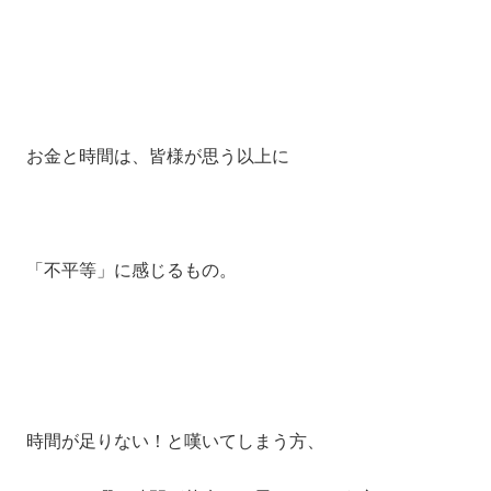
お金と時間は、皆様が思う以上に
「不平等」に感じるもの。
時間が足りない！と嘆いてしまう方、