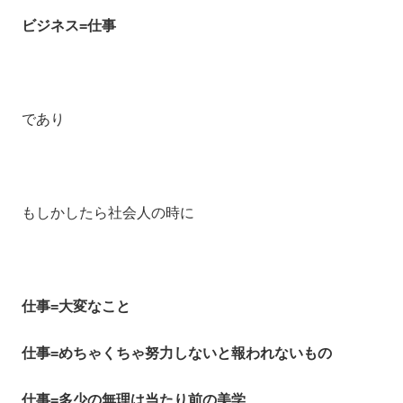
ビジネス=仕事
であり
もしかしたら社会人の時に
仕事=大変なこと
仕事=めちゃくちゃ努力しないと報われないもの
仕事=多少の無理は当たり前の美学