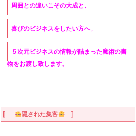
周囲との違いこその大成と、
喜びのビジネスをしたい方へ。
５次元ビジネスの情報が詰まった魔術の書
物をお渡し致します
。
〚
隠された集客
〛