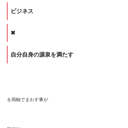
ビジネス
✖
自分自身の源泉を満たす
を両軸でまわす事が