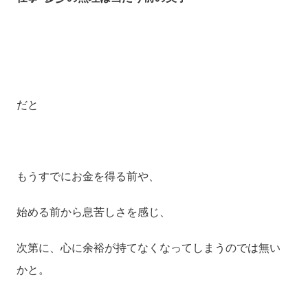
だと
もうすでにお金を得る前や、
始める前から息苦しさを感じ、
次第に、心に余裕が持てなくなってしまうのでは無い
かと。