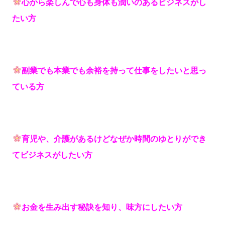
心から楽しんで心も身体も潤いのあるビジネスがし
たい方
副業でも本業でも余裕を持って仕事をしたいと思っ
ている方
育児や、介護があるけどなぜか時間のゆとりができ
てビジネスがしたい方
お金を生み出す秘訣を知り、味方にしたい方