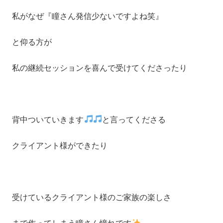
私がなぜ『瞳さん発信少ないですよね笑』
と仰る方が
私の継続セッションを喜んで受けてくださったり
背中ついていきます
と言ってくださる
クライアント様ができたり
受けているクライアント様のご家族の楽しさ