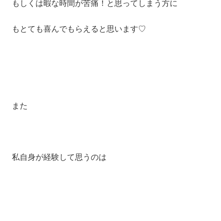
もしくは暇な時間が苦痛！と思ってしまう方に
もとても喜んでもらえると思います♡
また
私自身が経験して思うのは