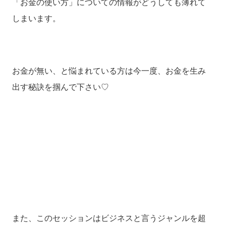
「お金の使い方」についての情報がどうしても薄れて
しまいます。
お金が無い、と悩まれている方は今一度、お金を生み
出す秘訣を掴んで下さい♡
また、このセッションはビジネスと言うジャンルを超