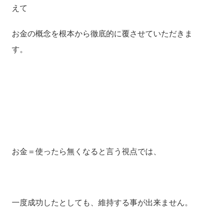
えて
お金の概念を根本から徹底的に覆させていただきま
す。
お金＝使ったら無くなると言う視点では、
一度成功したとしても、維持する事が出来ません。