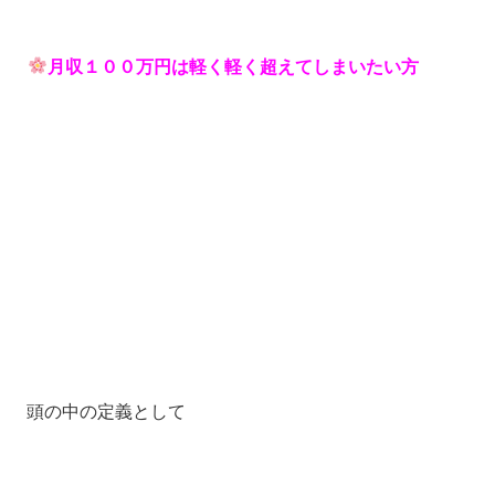
月収１００万円は軽く軽く超えてしまいたい方
頭の中の定義として