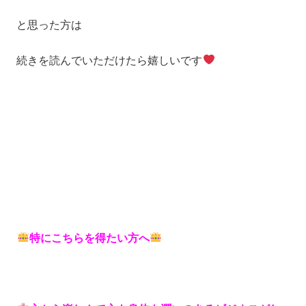
と思った方は
続きを読んでいただけたら嬉しいです
特にこちらを得たい方へ